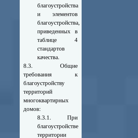
благоустройства
и элементов
благоустройства,
приведенных в
таблице 4
стандартов
качества.
8.3. Общие
требования к
благоустройству
территорий
многоквартирных
домов:
8.3.1. При
благоустройстве
территории