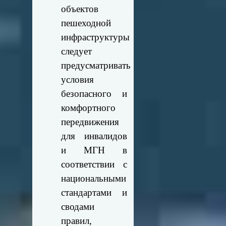
объектов
пешеходной
инфраструктуры
следует
предусматривать
условия
безопасного и
комфортного
передвижения
для инвалидов
и МГН в
соответствии с
национальными
стандартами и
сводами
правил,