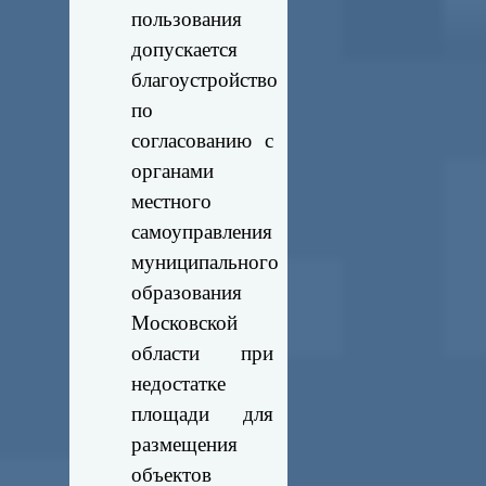
пользования
допускается
благоустройство
по
согласованию с
органами
местного
самоуправления
муниципального
образования
Московской
области при
недостатке
площади для
размещения
объектов