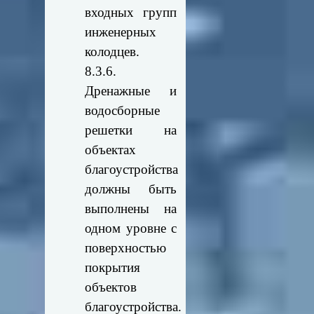
входных групп
инженерных
колодцев.
8.3.6.
Дренажные и
водосборные
решетки на
объектах
благоустройства
должны быть
выполнены на
одном уровне с
поверхностью
покрытия
объектов
благоустройства.