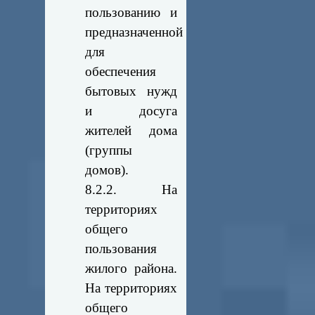
пользованию и
предназначенной
для
обеспечения
бытовых нужд
и досуга
жителей дома
(группы
домов).
8.2.2. На
территориях
общего
пользования
жилого района.
На территориях
общего