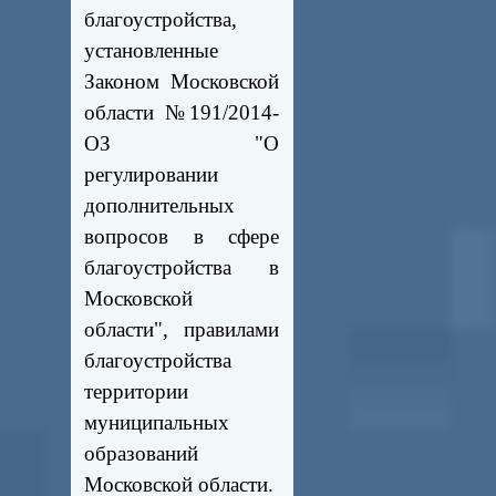
благоустройства,
установленные
Законом Московской
области №191/2014-
ОЗ "О
регулировании
дополнительных
вопросов в сфере
благоустройства в
Московской
области", правилами
благоустройства
территории
муниципальных
образований
Московской области.