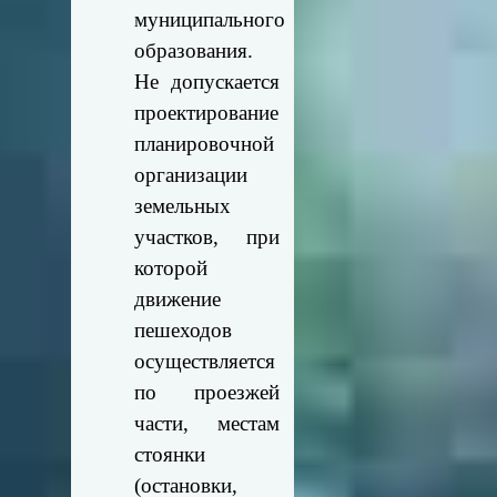
муниципального
образования.
Не допускается
проектирование
планировочной
организации
земельных
участков, при
которой
движение
пешеходов
осуществляется
по проезжей
части, местам
стоянки
(остановки,