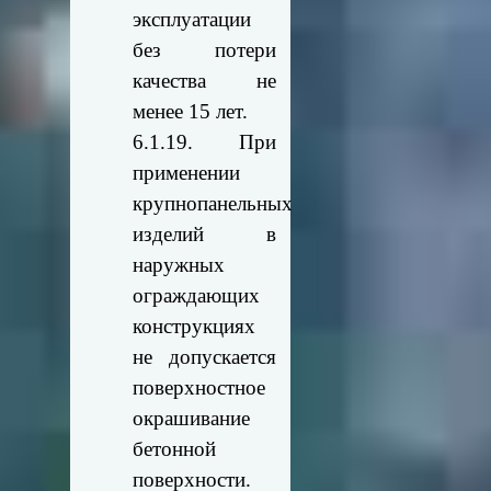
эксплуатации
без потери
качества не
менее 15 лет.
6.1.19. При
применении
крупнопанельных
изделий в
наружных
ограждающих
конструкциях
не допускается
поверхностное
окрашивание
бетонной
поверхности.