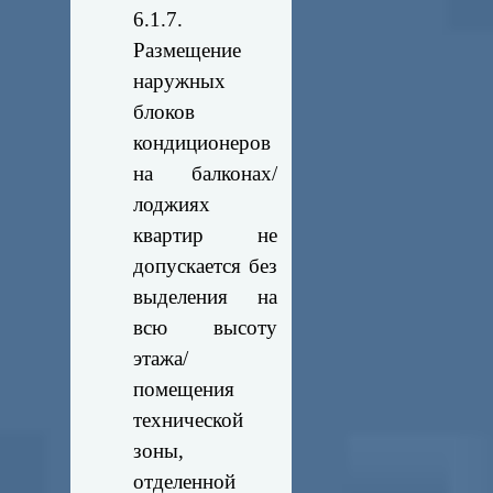
6.1.7.
Размещение
наружных
блоков
кондиционеров
на балконах/
лоджиях
квартир не
допускается без
выделения на
всю высоту
этажа/
помещения
технической
зоны,
отделенной