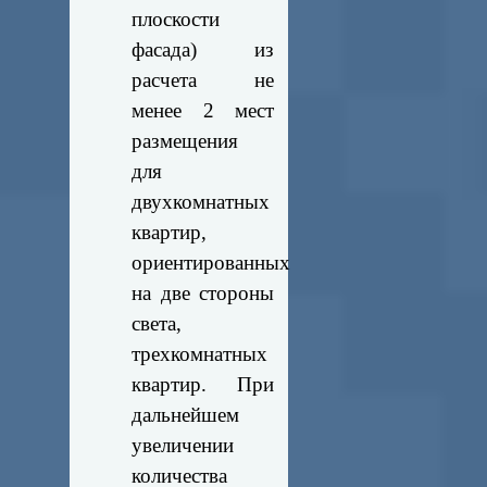
плоскости
фасада) из
расчета не
менее 2 мест
размещения
для
двухкомнатных
квартир,
ориентированных
на две стороны
света,
трехкомнатных
квартир. При
дальнейшем
увеличении
количества