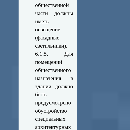
общественной
части должны
иметь
освещение
(фасадные
светильники).
6.1.5. Для
помещений
общественного
назначения в
здании должно
быть
предусмотрено
обустройство
специальных
архитектурных