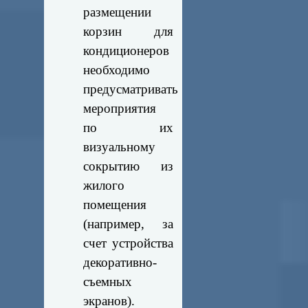
размещении
корзин для
кондиционеров
необходимо
предусматривать
мероприятия
по их
визуальному
сокрытию из
жилого
помещения
(например, за
счет устройства
декоративно-
съемных
экранов).