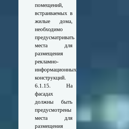
помещений,
встраиваемых в
жилые дома,
необходимо
предусматривать
места для
размещения
рекламно-
информационных
конструкций.
6.1.15. На
фасадах
должны быть
предусмотрены
места для
размещения