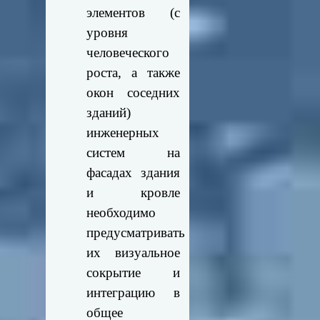
элементов (с
уровня
человеческого
роста, а также
окон соседних
зданий)
инженерных
систем на
фасадах здания
и кровле
необходимо
предусматривать
их визуальное
сокрытие и
интеграцию в
общее