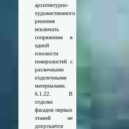
архитектурно-
художественного
решения
исключать
сопряжения в
одной
плоскости
поверхностей с
различными
отделочными
материалами.
6.1.22. В
отделке
фасадов первых
этажей не
допускается