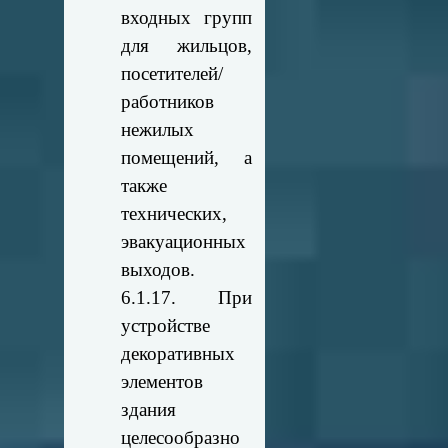
входных групп
для жильцов,
посетителей/
работников
нежилых
помещений, а
также
технических,
эвакуационных
выходов.
6.1.17. При
устройстве
декоративных
элементов
здания
целесообразно