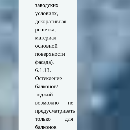
заводских
условиях,
декоративная
решетка,
материал
основной
поверхности
фасада).
6.1.13.
Остекление
балконов/
лоджий
возможно не
предусматривать
только для
балконов