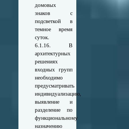
домовых
знаков с
подсветкой в
темное время
суток.
6.1.16. В
архитектурных
решениях
входных групп
необходимо
предусматривать
индивидуализацию,
выявление и
разделение по
функциональному
назначению