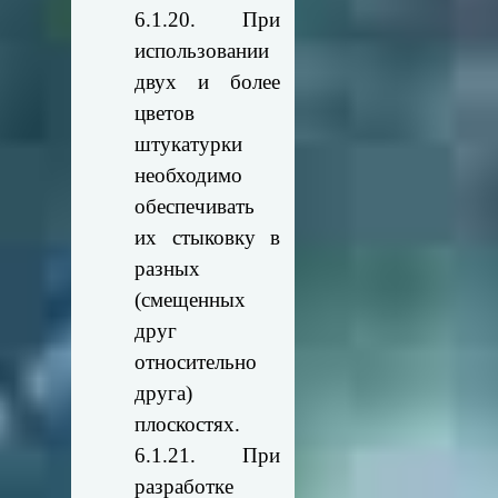
6.1.20. При
использовании
двух и более
цветов
штукатурки
необходимо
обеспечивать
их стыковку в
разных
(смещенных
друг
относительно
друга)
плоскостях.
6.1.21. При
разработке