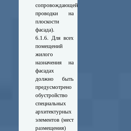
сопровождающей
проводки на
плоскости
фасада).
6.1.6. Для всех
помещений
жилого
назначения на
фасадах
должно быть
предусмотрено
обустройство
специальных
архитектурных
элементов (мест
размещения)