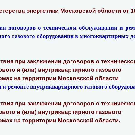
терства энергетики Московской области от 1
ии договоров о техническом обслуживании и рем
ного газового оборудования в многоквартирных д
твия при заключении договоров о техническо
вого и (или) внутриквартирного газового
омах на территории Московской области
и ремонте внутриквартирного газового оборудов
твия при заключении договоров о техническо
вого и (или) внутриквартирного газового
мах на территории Московской области.