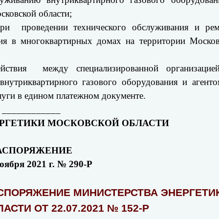
сковской области;
при проведении технического обслуживания и рем
ия в многоквартирных домах на территории Москов
ействия между специализированной организацие
нутриквартирного газового оборудования и агенто
уги в едином платежном документе.
____________
РГЕТИКИ МОСКОВСКОЙ ОБЛАСТИ
АСПОРЯЖЕНИЕ
ноября 2021 г. № 290-Р
АСПОРЯЖЕНИЕ МИНИСТЕРСТВА ЭНЕРГЕТИ
СТИ ОТ 22.07.2021 № 152-Р