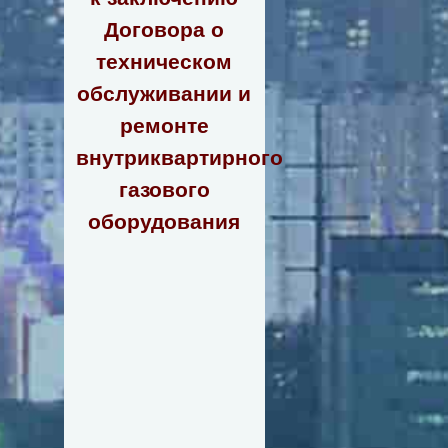
Договора о
техническом
обслуживании и
ремонте
внутриквартирного
газового
оборудования