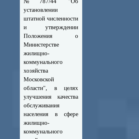
№787/44 "Об
установлении
штатной численности
и утверждении
Положения о
Министерстве
жилищно-
коммунального
хозяйства
Московской
области", в целях
улучшения качества
обслуживания
населения в сфере
жилищно-
коммунального