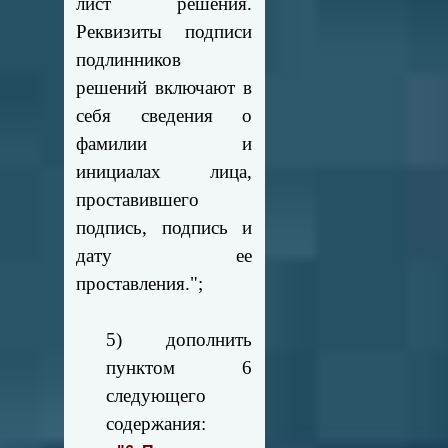
лист решения.
Реквизиты подписи
подлинников
решений включают в
себя сведения о
фамилии и
инициалах лица,
проставившего
подпись, подпись и
дату ее
проставления.";
5) дополнить
пунктом 6
следующего
содержания: