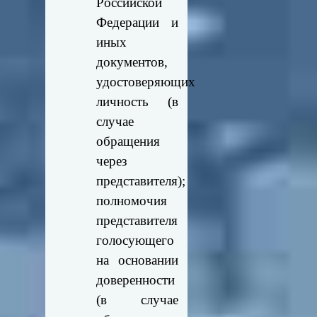
Российской
Федерации и
иных
документов,
удостоверяющих
личность (в
случае
обращения
через
представителя);
полномочия
представителя
голосующего
на основании
доверенности
(в случае