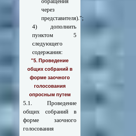
обращения
через
представителя).";
4) дополнить
пунктом 5
следующего
содержания:
"5. Проведение
общих собраний в
форме заочного
голосования
опросным путем
5.1. Проведение
общих собраний в
форме заочного
голосования