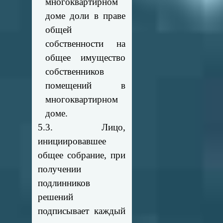
многоквартирном
доме доли в праве
общей
собственности на
общее имущество
собственников
помещений в
многоквартирном
доме.
5.3. Лицо,
инициировавшее
общее собрание, при
получении
подлинников
решений
подписывает каждый