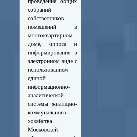
проведения общих
собраний
собственников
помещений в
многоквартирном
доме, опроса и
информирования в
электронном виде с
использованием
единой
информационно-
аналитической
системы жилищно-
коммунального
хозяйства
Московской