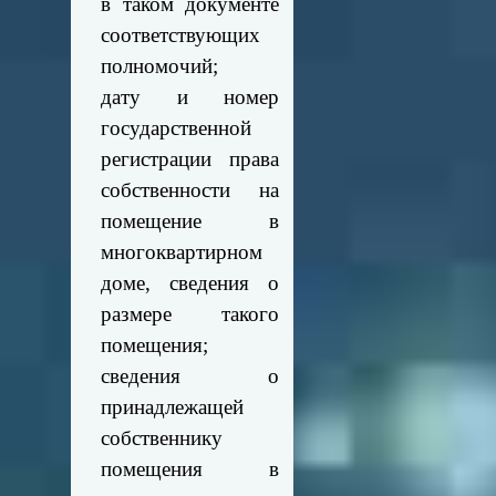
в таком документе
соответствующих
полномочий;
дату и номер
государственной
регистрации права
собственности на
помещение в
многоквартирном
доме, сведения о
размере такого
помещения;
сведения о
принадлежащей
собственнику
помещения в