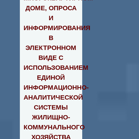
ДОМЕ, ОПРОСА
И
ИНФОРМИРОВАНИЯ
В
ЭЛЕКТРОННОМ
ВИДЕ С
ИСПОЛЬЗОВАНИЕМ
ЕДИНОЙ
ИНФОРМАЦИОННО-
АНАЛИТИЧЕСКОЙ
СИСТЕМЫ
ЖИЛИЩНО-
КОММУНАЛЬНОГО
ХОЗЯЙСТВА