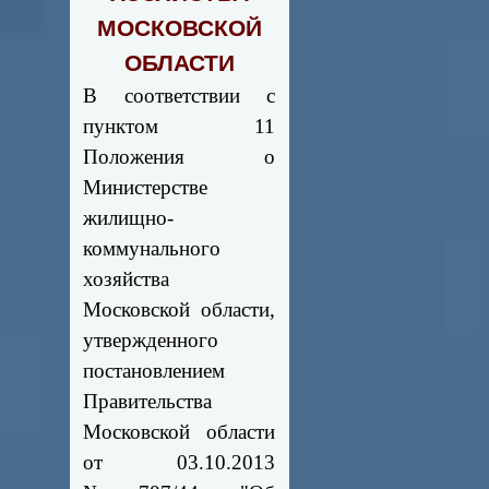
МОСКОВСКОЙ
ОБЛАСТИ
В соответствии с
пунктом 11
Положения о
Министерстве
жилищно-
коммунального
хозяйства
Московской области,
утвержденного
постановлением
Правительства
Московской области
от 03.10.2013