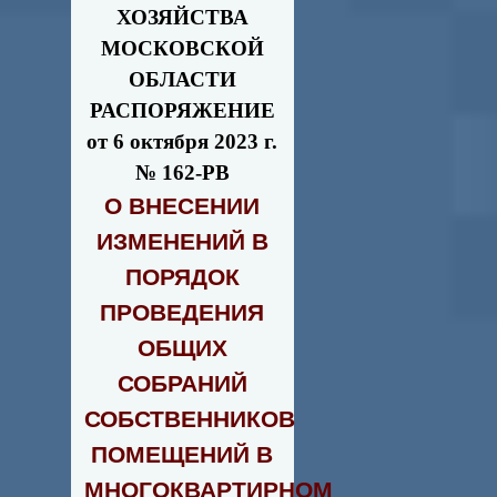
ХОЗЯЙСТВА
МОСКОВСКОЙ
ОБЛАСТИ
РАСПОРЯЖЕНИЕ
от 6 октября 2023 г.
№ 162-РВ
О ВНЕСЕНИИ
ИЗМЕНЕНИЙ В
ПОРЯДОК
ПРОВЕДЕНИЯ
ОБЩИХ
СОБРАНИЙ
СОБСТВЕННИКОВ
ПОМЕЩЕНИЙ В
МНОГОКВАРТИРНОМ