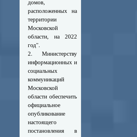
домов,
расположенных на
территории
Московской
области, на 2022
год".
2. Министерству
информационных и
социальных
коммуникаций
Московской
области обеспечить
официальное
опубликование
настоящего
постановления в