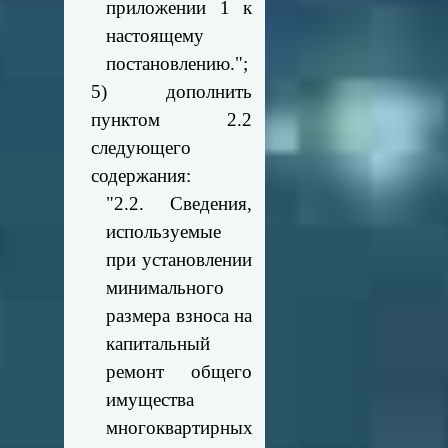
приложении 1 к
настоящему
постановлению.";
5) дополнить
пунктом 2.2
следующего
содержания:
"2.2. Сведения,
используемые
при установлении
минимального
размера взноса на
капитальный
ремонт общего
имущества
многоквартирных