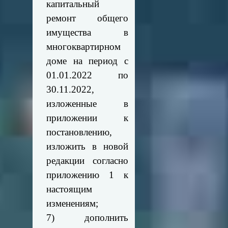
капитальный
ремонт общего
имущества в
многоквартирном
доме на период с
01.01.2022 по
30.11.2022,
изложенные в
приложении к
постановлению,
изложить в новой
редакции согласно
приложению 1 к
настоящим
изменениям;
7) дополнить