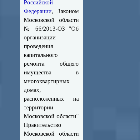
Российской
Федерации
, Законом
Московской области
№ 66/2013-ОЗ "Об
организации
проведения
капитального
ремонта общего
имущества в
многоквартирных
домах,
расположенных на
территории
Московской области"
Правительство
Московской области