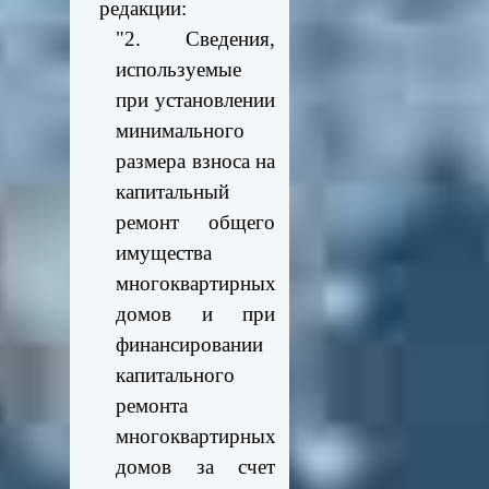
редакции:
"2. Сведения,
используемые
при установлении
минимального
размера взноса на
капитальный
ремонт общего
имущества
многоквартирных
домов и при
финансировании
капитального
ремонта
многоквартирных
домов за счет