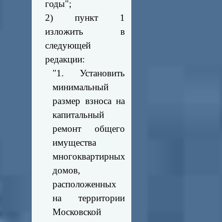
годы";
2) пункт 1
изложить в
следующей
редакции:
"1. Установить
минимальный
размер взноса на
капитальный
ремонт общего
имущества
многоквартирных
домов,
расположенных
на территории
Московской