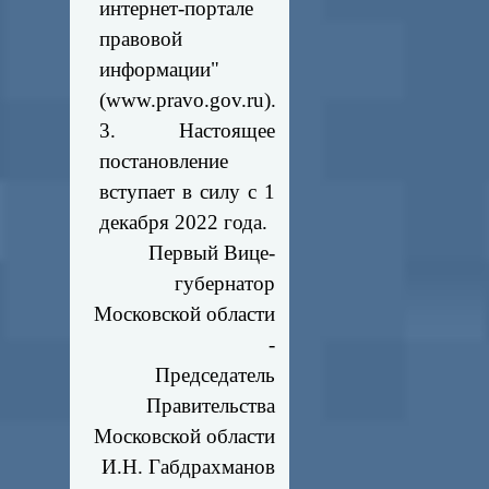
интернет-портале
правовой
информации"
(www.pravo.gov.ru).
3. Настоящее
постановление
вступает в силу с 1
декабря 2022 года.
Первый Вице-
губернатор
Московской области
-
Председатель
Правительства
Московской области
И.Н. Габдрахманов