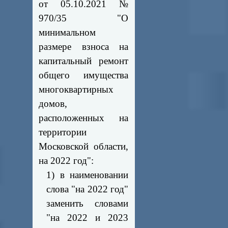
от 05.10.2021 №
970/35 "О
минимальном
размере взноса на
капитальный ремонт
общего имущества
многоквартирных
домов,
расположенных на
территории
Московской области,
на 2022 год":
1) в наименовании
слова "на 2022 год"
заменить словами
"на 2022 и 2023