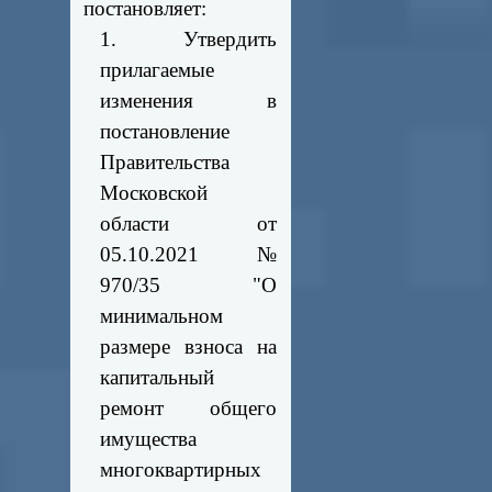
постановляет:
1. Утвердить
прилагаемые
изменения в
постановление
Правительства
Московской
области от
05.10.2021 №
970/35 "О
минимальном
размере взноса на
капитальный
ремонт общего
имущества
многоквартирных