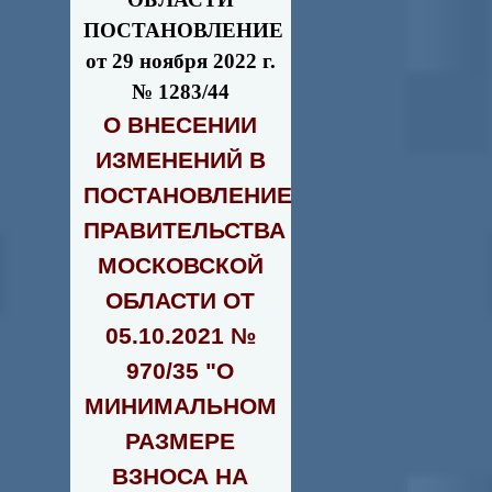
ПОСТАНОВЛЕНИЕ
от 29 ноября 2022 г.
№ 1283/44
О ВНЕСЕНИИ
ИЗМЕНЕНИЙ В
ПОСТАНОВЛЕНИЕ
ПРАВИТЕЛЬСТВА
МОСКОВСКОЙ
ОБЛАСТИ ОТ
05.10.2021 №
970/35 "О
МИНИМАЛЬНОМ
РАЗМЕРЕ
ВЗНОСА НА