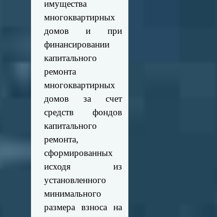
имущества
многоквартирных
домов и при
финансировании
капитального
ремонта
многоквартирных
домов за счет
средств фондов
капитального
ремонта,
сформированных
исходя из
установленного
минимального
размера взноса на