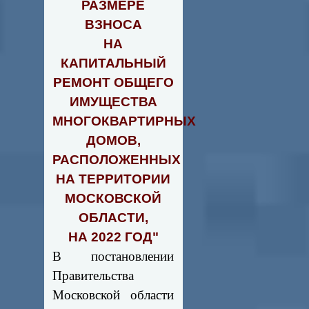
РАЗМЕРЕ
ВЗНОСА
НА
КАПИТАЛЬНЫЙ
РЕМОНТ ОБЩЕГО
ИМУЩЕСТВА
МНОГОКВАРТИРНЫХ
ДОМОВ,
РАСПОЛОЖЕННЫХ
НА ТЕРРИТОРИИ
МОСКОВСКОЙ
ОБЛАСТИ,
НА 2022 ГОД"
В постановлении
Правительства
Московской области