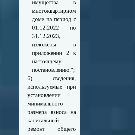
имущества в
многоквартирном
доме на период с
01.12.2022 по
31.12.2023,
изложены в
приложении 2 к
настоящему
постановлению.";
6) сведения,
используемые при
установлении
минимального
размера взноса на
капитальный
ремонт общего