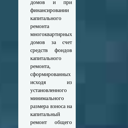
домов и при
финансировании
капитального
ремонта
многоквартирных
домов за счет
средств фондов
капитального
ремонта,
сформированных
исходя из
установленного
минимального
размера взноса на
капитальный
ремонт общего