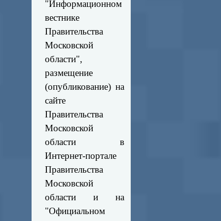
"Информационном
вестнике
Правительства
Московской
области",
размещение
(опубликование) на
сайте
Правительства
Московской
области в
Интернет-портале
Правительства
Московской
области и на
"Официальном