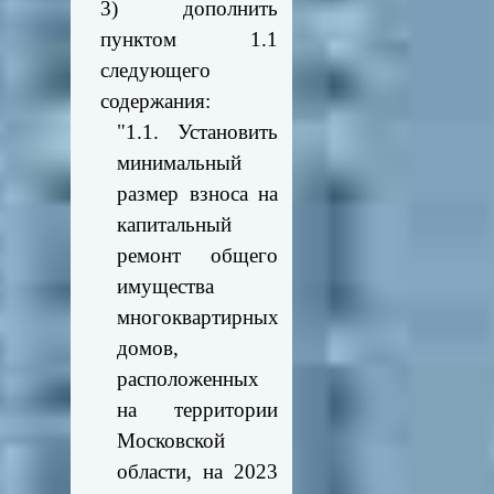
3) дополнить
пунктом 1.1
следующего
содержания:
"1.1. Установить
минимальный
размер взноса на
капитальный
ремонт общего
имущества
многоквартирных
домов,
расположенных
на территории
Московской
области, на 2023