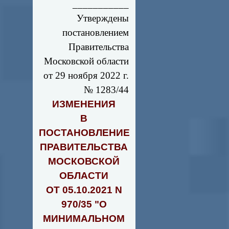
___________
Утверждены
постановлением
Правительства
Московской области
от 29 ноября 2022 г.
№ 1283/44
ИЗМЕНЕНИЯ
В
ПОСТАНОВЛЕНИЕ
ПРАВИТЕЛЬСТВА
МОСКОВСКОЙ
ОБЛАСТИ
ОТ 05.10.2021 N
970/35 "О
МИНИМАЛЬНОМ