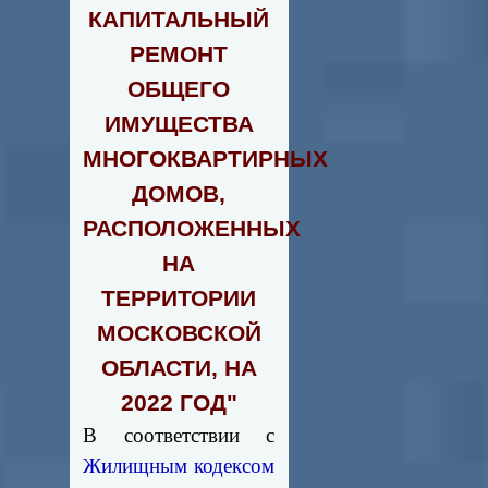
КАПИТАЛЬНЫЙ
РЕМОНТ
ОБЩЕГО
ИМУЩЕСТВА
МНОГОКВАРТИРНЫХ
ДОМОВ,
РАСПОЛОЖЕННЫХ
НА
ТЕРРИТОРИИ
МОСКОВСКОЙ
ОБЛАСТИ, НА
2022 ГОД"
В соответствии с
Жилищным кодексом