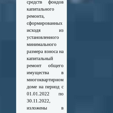
средств фондов
капитального
ремонта,
сформированных
исходя из
установленного
минимального
размера взноса на
капитальный
ремонт общего
имущества в
многоквартирном
доме на период с
01.01.2022 по
30.11.2022,
изложены в