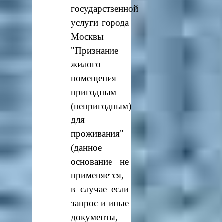
государственной
услуги города
Москвы
"Признание
жилого
помещения
пригодным
(непригодным)
для
проживания"
(данное
основание не
применяется,
в случае если
запрос и иные
документы,