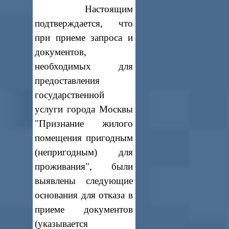
Настоящим
подтверждается, что
при приеме запроса и
документов,
необходимых для
предоставления
государственной
услуги города Москвы
"Признание жилого
помещения пригодным
(непригодным) для
проживания", были
выявлены следующие
основания для отказа в
приеме документов
(указывается