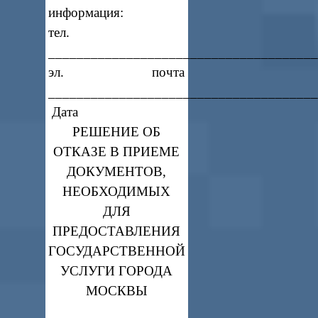
информация:
тел.
_____________________________________
эл. почта
_____________________________________
Дата
РЕШЕНИЕ ОБ
ОТКАЗЕ В ПРИЕМЕ
ДОКУМЕНТОВ,
НЕОБХОДИМЫХ
ДЛЯ
ПРЕДОСТАВЛЕНИЯ
ГОСУДАРСТВЕННОЙ
УСЛУГИ ГОРОДА
МОСКВЫ