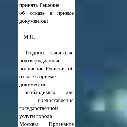
принять Решение
об отказе в приеме
документов)
М.П.
Подпись заявителя,
подтверждающая
получение Решения об
отказе в приеме
документов,
необходимых для
предоставления
государственной
услуги города
Москвы "Признание