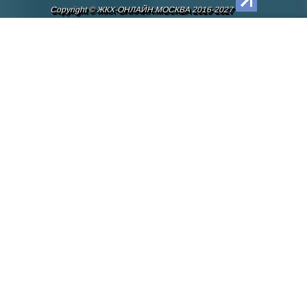
Copyright © ЖКХ-ОНЛАЙН.МОСКВА 2016-2027