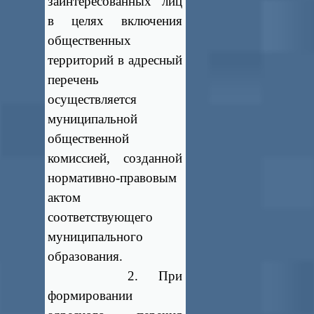
заинтересованных лиц
в целях включения
общественных
территорий в адресный
перечень
осуществляется
муниципальной
общественной
комиссией, созданной
нормативно-правовым
актом
соответствующего
муниципального
образования.
2. При
формировании