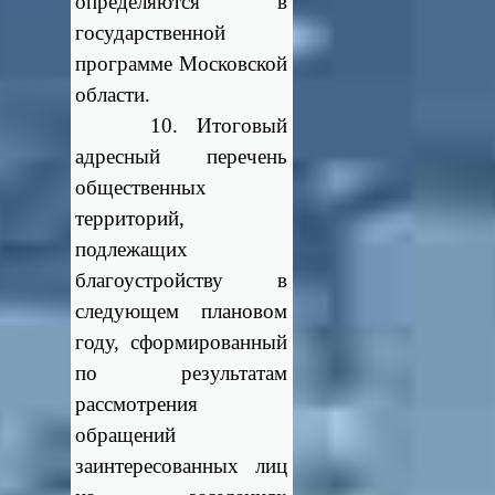
определяются в
государственной
программе Московской
области.
10. Итоговый
адресный перечень
общественных
территорий,
подлежащих
благоустройству в
следующем плановом
году, сформированный
по результатам
рассмотрения
обращений
заинтересованных лиц