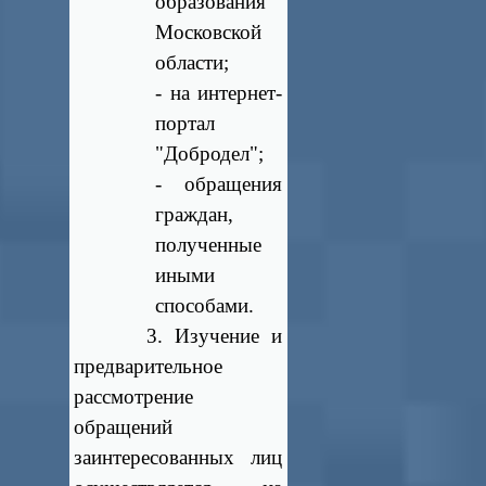
образования
Московской
области;
- на интернет-
портал
"Добродел";
- обращения
граждан,
полученные
иными
способами.
3. Изучение и
предварительное
рассмотрение
обращений
заинтересованных лиц