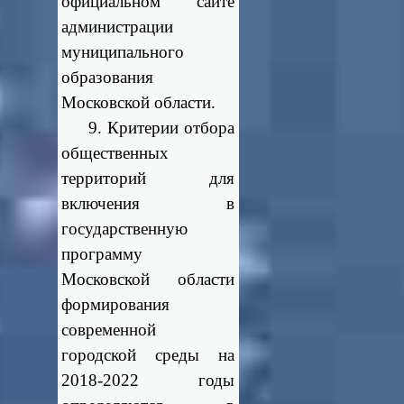
официальном сайте
администрации
муниципального
образования
Московской области.
9. Критерии отбора
общественных
территорий для
включения в
государственную
программу
Московской области
формирования
современной
городской среды на
2018-2022 годы