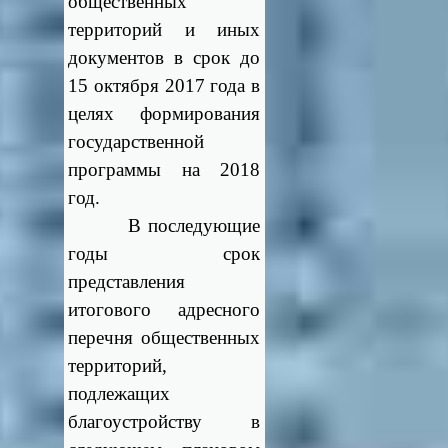
общественных
территорий и иных
документов в срок до
15 октября 2017 года в
целях формирования
государственной
программы на 2018
год.
В последующие
годы срок
представления
итогового адресного
перечня общественных
территорий,
подлежащих
благоустройству в