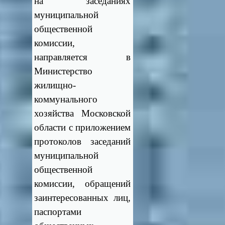
на заседаниях
муниципальной
общественной
комиссии,
направляется в
Министерство
жилищно-
коммунального
хозяйства Московской
области с приложением
протоколов заседаний
муниципальной
общественной
комиссии, обращений
заинтересованных лиц,
паспортами