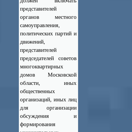
должен включать
представителей
органов местного
самоуправления,
политических партий и
движений,
представителей
председателей советов
многоквартирных
домов Московской
области, иных
общественных
организаций, иных лиц
для организации
обсуждения и
формирования