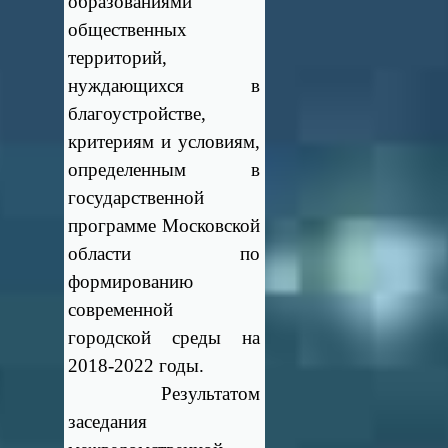
образованиями
общественных
территорий,
нуждающихся в
благоустройстве,
критериям и условиям,
определенным в
государственной
программе Московской
области по
формированию
современной
городской среды на
2018-2022 годы.
Результатом
заседания