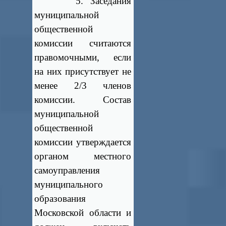
5. Заседания
муниципальной
общественной
комиссии считаются
правомочными, если
на них присутствует не
менее 2/3 членов
комиссии. Состав
муниципальной
общественной
комиссии утверждается
органом местного
самоуправления
муниципального
образования
Московской области и