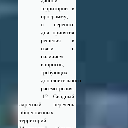
данной
территории в
программу;
о переносе
дня принятия
решения в
связи с
наличием
вопросов,
требующих
дополнительного
рассмотрения.
12. Сводный
адресный перечень
общественных
территорий