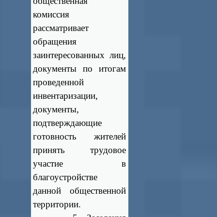
общественная
комиссия
рассматривает
обращения
заинтересованных лиц,
документы по итогам
проведенной
инвентаризации,
документы,
подтверждающие
готовность жителей
принять трудовое
участие в
благоустройстве
данной общественной
территории.