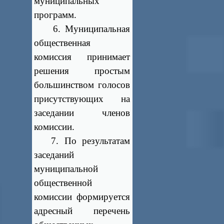
муниципальных
программ.
6. Муниципальная
общественная
комиссия принимает
решения простым
большинством голосов
присутствующих на
заседании членов
комиссии.
7. По результатам
заседаний
муниципальной
общественной
комиссии формируется
адресный перечень