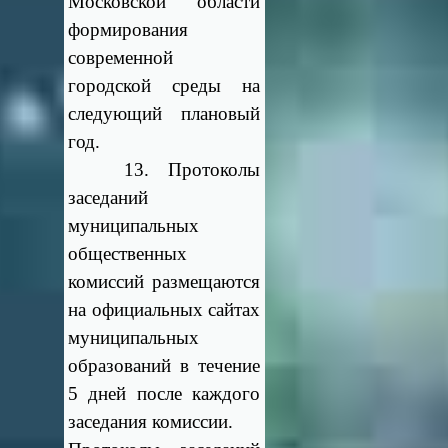
Московской области
формирования
современной
городской среды на
следующий плановый
год.
13. Протоколы
заседаний
муниципальных
общественных
комиссий размещаются
на официальных сайтах
муниципальных
образований в течение
5 дней после каждого
заседания комиссии.