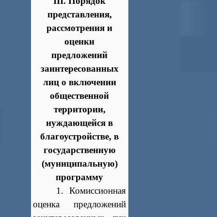
III. Порядок
представления,
рассмотрения и
оценки
предложений
заинтересованных
лиц о включении
общественной
территории,
нуждающейся в
благоустройстве, в
государственную
(муниципальную)
программу
1. Комиссионная
оценка предложений