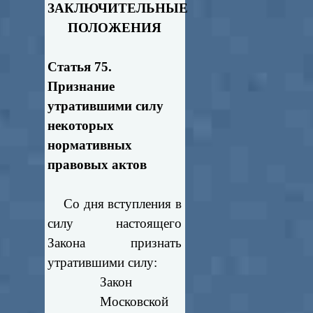
ЗАКЛЮЧИТЕЛЬНЫЕ
ПОЛОЖЕНИЯ
Статья 75.
Признание
утратившими силу
некоторых
нормативных
правовых актов
Со дня вступления в
силу настоящего
Закона признать
утратившими силу:
Закон
Московской