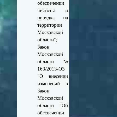
обеспечении
чистоты и
порядка на
территории
Московской
области";
Закон
Московской
области №
163/2013-ОЗ
"О внесении
изменений в
Закон
Московской
области "Об
обеспечении