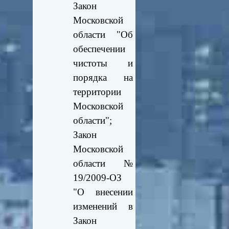
Закон
Московской
области "Об
обеспечении
чистоты и
порядка на
территории
Московской
области";
Закон
Московской
области №
19/2009-ОЗ
"О внесении
изменений в
Закон