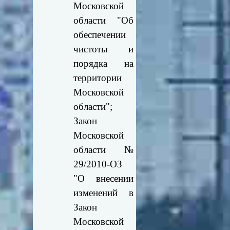
Московской
области "Об
обеспечении
чистоты и
порядка на
территории
Московской
области";
Закон
Московской
области №
29/2010-ОЗ
"О внесении
изменений в
Закон
Московской