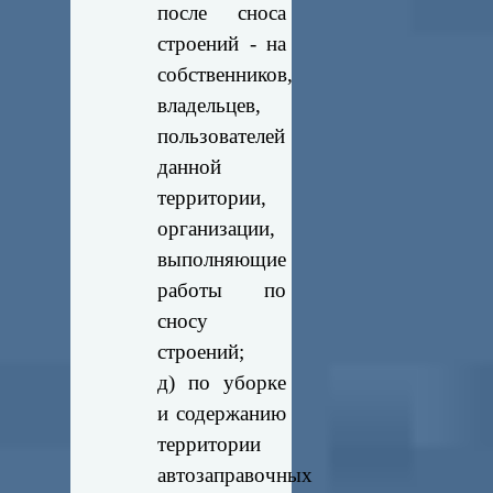
после сноса
строений - на
собственников,
владельцев,
пользователей
данной
территории,
организации,
выполняющие
работы по
сносу
строений;
д) по уборке
и содержанию
территории
автозаправочных