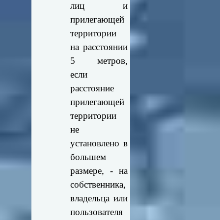
лиц и
прилегающей
территории
на расстоянии
5 метров,
если
расстояние
прилегающей
территории
не
установлено в
большем
размере, - на
собственника,
владельца или
пользователя