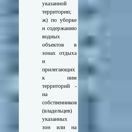
указанной
территории;
ж) по уборке
и содержанию
водных
объектов в
зонах отдыха
и
прилегающих
к ним
территорий -
на
собственников
(владельцев)
указанных
зон или на