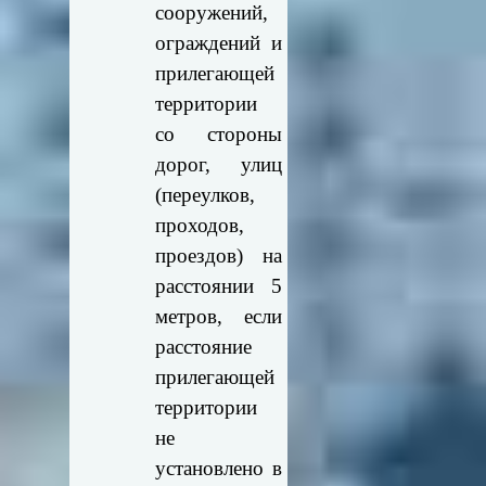
сооружений,
ограждений и
прилегающей
территории
со стороны
дорог, улиц
(переулков,
проходов,
проездов) на
расстоянии 5
метров, если
расстояние
прилегающей
территории
не
установлено в