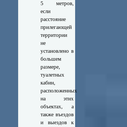
5 метров,
если
расстояние
прилегающей
территории
не
установлено в
большем
размере,
туалетных
кабин,
расположенных
на этих
объектах, а
также въездов
и выездов к