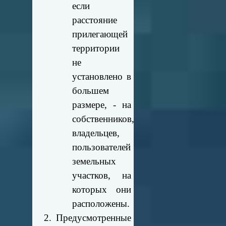
если
расстояние
прилегающей
территории
не
установлено в
большем
размере, - на
собственников,
владельцев,
пользователей
земельных
участков, на
которых они
расположены.
2. Предусмотренные