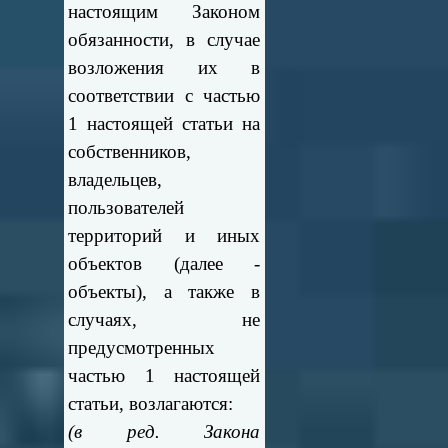
настоящим Законом
обязанности, в случае
возложения их в
соответствии с частью
1 настоящей статьи на
собственников,
владельцев,
пользователей
территорий и иных
объектов (далее -
объекты), а также в
случаях, не
предусмотренных
частью 1 настоящей
статьи, возлагаются:
(в ред. Закона