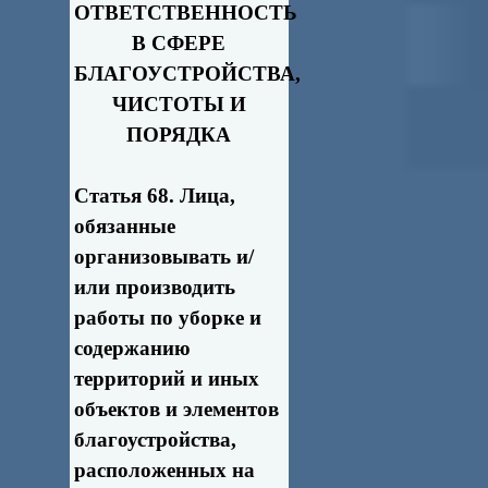
ОТВЕТСТВЕННОСТЬ
В СФЕРЕ
БЛАГОУСТРОЙСТВА,
ЧИСТОТЫ И
ПОРЯДКА
Статья 68. Лица,
обязанные
организовывать и/
или производить
работы по уборке и
содержанию
территорий и иных
объектов и элементов
благоустройства,
расположенных на