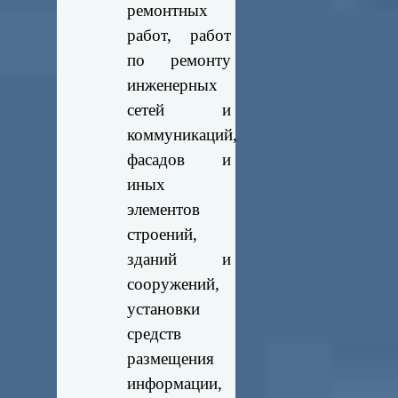
ремонтных
работ, работ
по ремонту
инженерных
сетей и
коммуникаций,
фасадов и
иных
элементов
строений,
зданий и
сооружений,
установки
средств
размещения
информации,