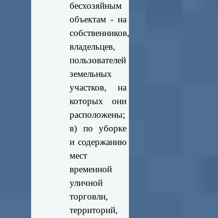
бесхозяйным
объектам - на
собственников,
владельцев,
пользователей
земельных
участков, на
которых они
расположены;
в) по уборке
и содержанию
мест
временной
уличной
торговли,
территорий,