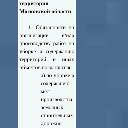
территории
Московской области
1. Обязанности по
организации и/или
производству работ по
уборке и содержанию
территорий и иных
объектов возлагаются:
а) по уборке и
содержанию
мест
производства
земляных,
строительных,
дорожно-