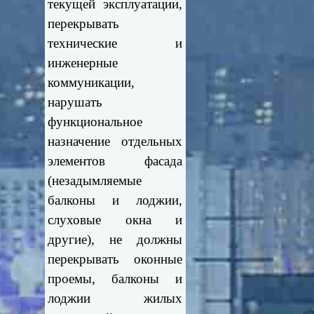
текущей эксплуатации,
перекрывать
технические и
инженерные
коммуникации,
нарушать
функциональное
назначение отдельных
элементов фасада
(незадымляемые
балконы и лоджии,
слуховые окна и
другие), не должны
перекрывать оконные
проемы, балконы и
лоджии жилых