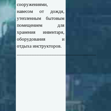
сооружениями,
навесом от дождя,
утепленным бытовым
помещением для
хранения инвентаря,
оборудования и
отдыха инструкторов.
________________________________