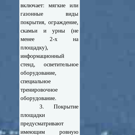
включает: мягкие или
газонные виды
покрытия, ограждение,
скамьи и урны (не
менее 2-х на
площадку),
информационный
стенд, осветительное
оборудование,
специальное
тренировочное
оборудование.
3. Покрытие
площадки
предусматривают
имеющим ровную