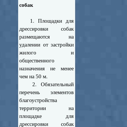
собак
1. Площадки для
дрессировки собак
размещаются на
удалении от застройки
жилого и
общественного
назначения не менее
чем на 50 м.
2. Обязательный
перечень элементов
благоустройства
территории на
площадке для
дрессировки собак