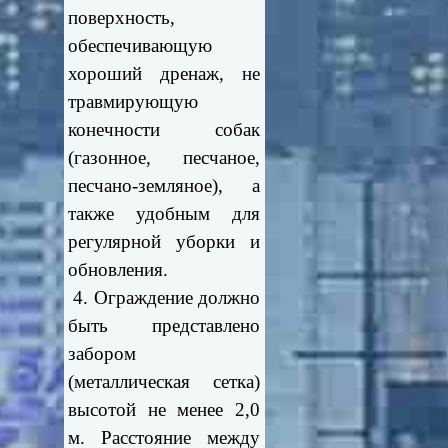
поверхность,
обеспечивающую
хороший дренаж, не
травмирующую
конечности собак
(газонное, песчаное,
песчано-земляное), а
также удобным для
регулярной уборки и
обновления.
4. Ограждение должно
быть представлено
забором
(металлическая сетка)
высотой не менее 2,0
м. Расстояние между