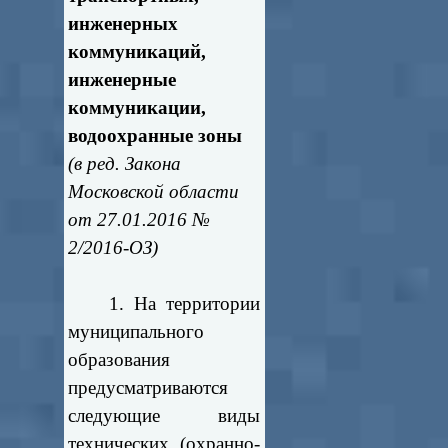
инженерных
коммуникаций,
инженерные
коммуникации,
водоохранные зоны
(в ред. Закона
Московской области
от 27.01.2016 №
2/2016-ОЗ)
1. На территории
муниципального
образования
предусматриваются
следующие виды
технических (охранно-