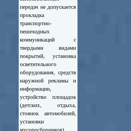
передач не допускается
прокладка
транспортно-
пешеходных
коммуникаций с
твердыми видами
покрытий, установка
осветительного
оборудования, средств
наружной рекламы и
информации,
устройство площадок
(детских, отдыха,
стоянок автомобилей,
установки
мусоросборников),