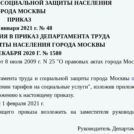
И СОЦИАЛЬНОЙ ЗАЩИТЫ НАСЕЛЕНИЯ
ОРОДА МОСКВЫ
ПРИКАЗ
 января 2021 г. № 48
ИЯ В ПРИКАЗ ДЕПАРТАМЕНТА ТРУДА
ИТЫ НАСЕЛЕНИЯ ГОРОДА МОСКВЫ
ЕКАБРЯ 2020 Г. № 1580
от 8 июля 2009 г. N 25 "О правовых актах города Мо
ртамента труда и социальной защиты города Москвы
нии тарифов на социальные услуги", изложив прило
ложению к настоящему приказу.
 1 февраля 2021 г.
ящего приказа возложить на заместителя руководи
Руководитель Департа