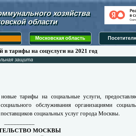
ммунального хозяйства 
овской области
Московская область
Посетителю
й в тарифы на соцуслуги на 2021 год
льная защита
новые тарифы на социальные услуги, предоставля
социального обслуживания организациями социаль
 поставщиков социальных услуг города Москвы.
__________
ТЕЛЬСТВО МОСКВЫ