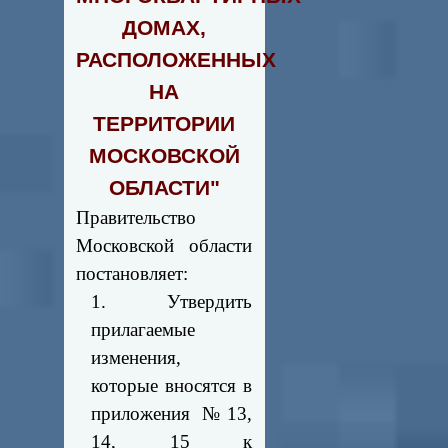
ДОМАХ,
РАСПОЛОЖЕННЫХ
НА
ТЕРРИТОРИИ
МОСКОВСКОЙ
ОБЛАСТИ"
Правительство
Московской области
постановляет:
1. Утвердить
прилагаемые
изменения,
которые вносятся в
приложения №13,
14, 15 к