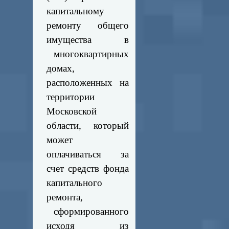
капитальному
ремонту общего
имущества в
многоквартирных
домах,
расположенных на
территории
Московской
области, который
может
оплачиваться за
счет средств фонда
капитального
ремонта,
сформированного
исходя из