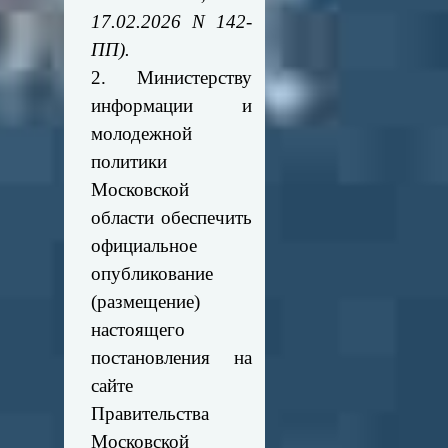
17.02.2026 N 142-
ПП).
2. Министерству
информации и
молодежной
политики
Московской
области обеспечить
официальное
опубликование
(размещение)
настоящего
постановления на
сайте
Правительства
Московской