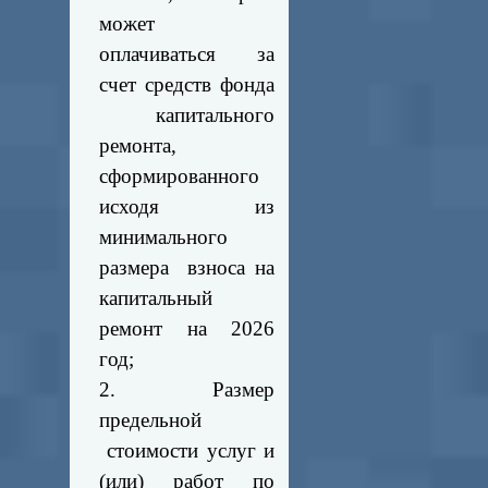
может
оплачиваться за
счет средств фонда
капитального
ремонта,
сформированного
исходя из
минимального
размера взноса на
капитальный
ремонт на 2026
год;
2. Размер
предельной
стоимости услуг и
(или) работ по