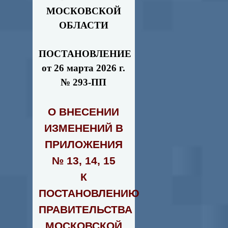
МОСКОВСКОЙ
ОБЛАСТИ
ПОСТАНОВЛЕНИЕ
от 26 марта 2026 г.
№ 293-ПП
О ВНЕСЕНИИ
ИЗМЕНЕНИЙ В
ПРИЛОЖЕНИЯ
№ 13, 14, 15
К
ПОСТАНОВЛЕНИЮ
ПРАВИТЕЛЬСТВА
МОСКОВСКОЙ