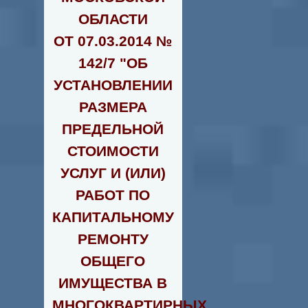
ОБЛАСТИ
ОТ 07.03.2014 №
142/7 "ОБ
УСТАНОВЛЕНИИ
РАЗМЕРА
ПРЕДЕЛЬНОЙ
СТОИМОСТИ
УСЛУГ И (ИЛИ)
РАБОТ ПО
КАПИТАЛЬНОМУ
РЕМОНТУ
ОБЩЕГО
ИМУЩЕСТВА В
МНОГОКВАРТИРНЫХ