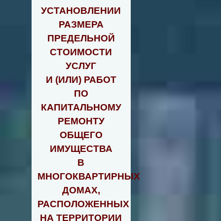
УСТАНОВЛЕНИИ
РАЗМЕРА
ПРЕДЕЛЬНОЙ
СТОИМОСТИ
УСЛУГ
И (ИЛИ) РАБОТ
ПО
КАПИТАЛЬНОМУ
РЕМОНТУ
ОБЩЕГО
ИМУЩЕСТВА
В
МНОГОКВАРТИРНЫХ
ДОМАХ,
РАСПОЛОЖЕННЫХ
НА ТЕРРИТОРИИ