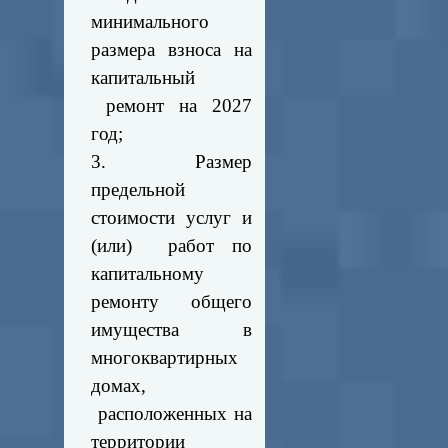
минимального
размера взноса на
капитальный
ремонт на 2027
год;
3. Размер
предельной
стоимости услуг и
(или) работ по
капитальному
ремонту общего
имущества в
многоквартирных
домах,
расположенных на
территории