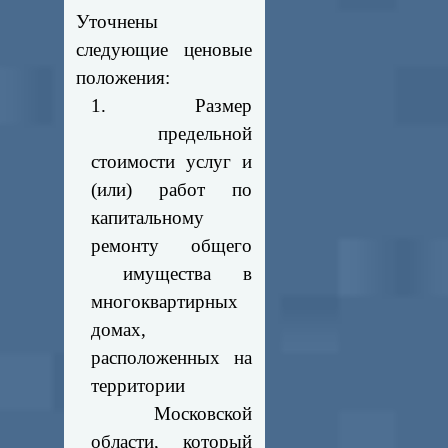
Уточнены
следующие ценовые
положения:
1. Размер
предельной
стоимости услуг и
(или) работ по
капитальному
ремонту общего
имущества в
многоквартирных
домах,
расположенных на
территории
Московской
области, который