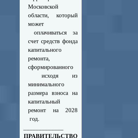
Московской
области, который
может
оплачиваться за
счет средств фонда
капитального
ремонта,
сформированного
исходя из
минимального
размера взноса на
капитальный
ремонт на 2028
год.
_____________
ПРАВИТЕЛЬСТВО