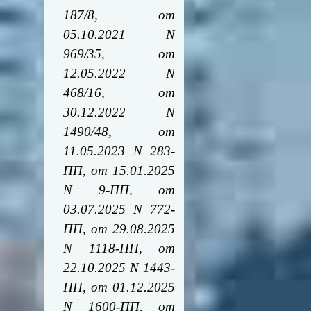
187/8, от
05.10.2021 N
969/35, от
12.05.2022 N
468/16, от
30.12.2022 N
1490/48, от
11.05.2023 N 283-
ПП, от 15.01.2025
N 9-ПП, от
03.07.2025 N 772-
ПП, от 29.08.2025
N 1118-ПП, от
22.10.2025 N 1443-
ПП, от 01.12.2025
N 1600-ПП, от