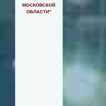
МОСКОВСКОЙ
ОБЛАСТИ"