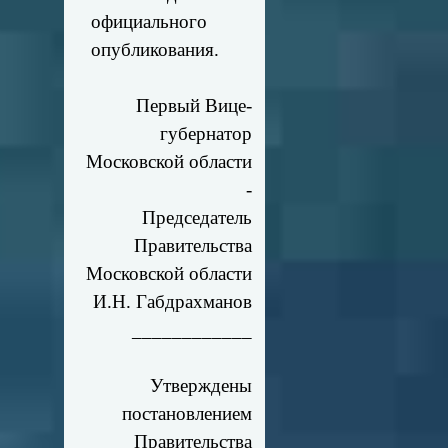
официального
опубликования.
Первый Вице-
губернатор
Московской области
-
Председатель
Правительства
Московской области
И.Н. Габдрахманов
____________
Утверждены
постановлением
Правительства