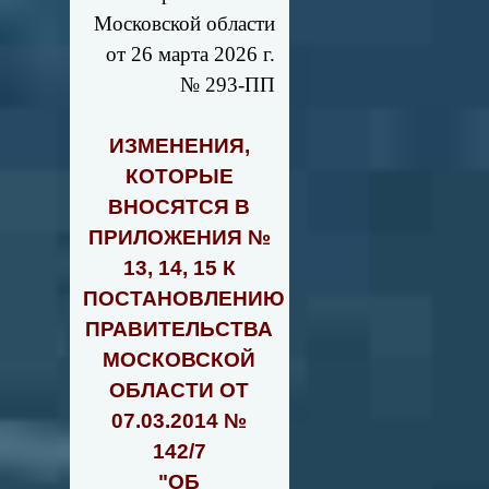
Московской области
от 26 марта 2026 г.
№ 293-ПП
ИЗМЕНЕНИЯ,
КОТОРЫЕ
ВНОСЯТСЯ В
ПРИЛОЖЕНИЯ №
13, 14, 15 К
ПОСТАНОВЛЕНИЮ
ПРАВИТЕЛЬСТВА
МОСКОВСКОЙ
ОБЛАСТИ ОТ
07.03.2014 №
142/7
"ОБ