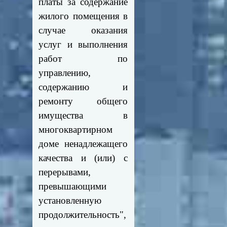
платы за содержание
жилого помещения в
случае оказания
услуг и выполнения
работ по
управлению,
содержанию и
ремонту общего
имущества в
многоквартирном
доме ненадлежащего
качества и (или) с
перерывами,
превышающими
установленную
продолжительность",