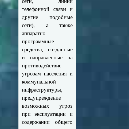
сети, линии
телефонной связи и
другие подобные
сети), а также
аппаратно-
программные
средства, созданные
и направленные на
противодействие
угрозам населения и
коммунальной
инфраструктуры,
предупреждение
возможных угроз
при эксплуатации и
содержании общего