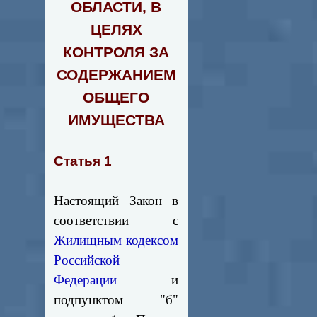
ОБЛАСТИ, В
ЦЕЛЯХ
КОНТРОЛЯ ЗА
СОДЕРЖАНИЕМ
ОБЩЕГО
ИМУЩЕСТВА
Статья 1
Настоящий Закон в
соответствии с
Жилищным кодексом
Российской
Федерации
и
подпунктом "б"