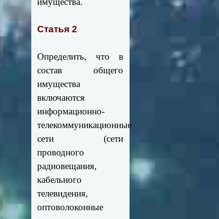
имущества.
Статья 2
Определить, что в
состав общего
имущества
включаются
информационно-
телекоммуникационные
сети (сети
проводного
радиовещания,
кабельного
телевидения,
оптоволоконные