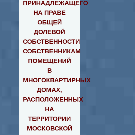
ПРИНАДЛЕЖАЩЕГО
НА ПРАВЕ
ОБЩЕЙ
ДОЛЕВОЙ
СОБСТВЕННОСТИ
СОБСТВЕННИКАМ
ПОМЕЩЕНИЙ
В
МНОГОКВАРТИРНЫХ
ДОМАХ,
РАСПОЛОЖЕННЫХ
НА
ТЕРРИТОРИИ
МОСКОВСКОЙ