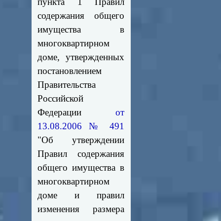
пункта 1 Правил
содержания общего
имущества в
многоквартирном
доме, утвержденных
постановлением
Правительства
Российской
Федерации
от
13.08.2006 № 491
"Об утверждении
Правил содержания
общего имущества в
многоквартирном
доме и правил
изменения размера