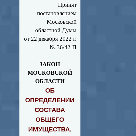
Принят
постановлением
Московской
областной Думы
от 22 декабря 2022 г.
№ 36/42-П
ЗАКОН
МОСКОВСКОЙ
ОБЛАСТИ
ОБ
ОПРЕДЕЛЕНИИ
СОСТАВА
ОБЩЕГО
ИМУЩЕСТВА,