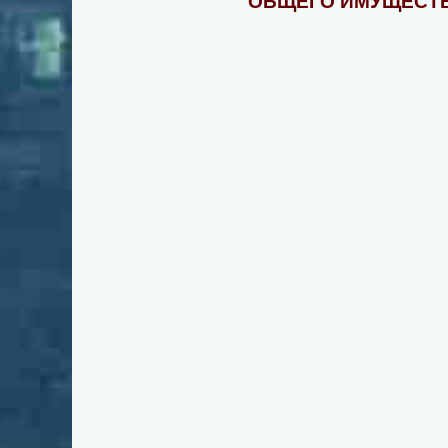
ОБЩЕГО ИМУЩЕСТВ