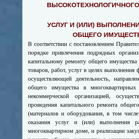
ВЫСОКОТЕХНОЛОГИЧНОГО
УСЛУГ И (ИЛИ) ВЫПОЛНЕН
ОБЩЕГО ИМУЩЕСТВ
В соответствии с постановлением Правите
порядке привлечения подрядных организ
капитальному ремонту общего имущества 
товаров, работ, услуг в целях выполнения
осуществляющей деятельность, направле
общего имущества в многоквартирных 
некоммерческой организацией, осущест
проведения капитального ремонта общег
(материалов и оборудования, в том числ
оказания услуг и (или) выполнения 
многоквартирном доме, и реализации заку