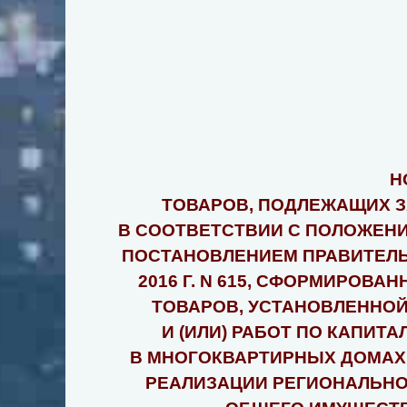
Н
ТОВАРОВ, ПОДЛЕЖАЩИХ З
В СООТВЕТСТВИИ С ПОЛОЖЕН
ПОСТАНОВЛЕНИЕМ ПРАВИТЕЛЬ
2016 Г. N 615, СФОРМИРОВ
ТОВАРОВ, УСТАНОВЛЕННОЙ
И (ИЛИ) РАБОТ ПО КАПИ
В МНОГОКВАРТИРНЫХ ДОМАХ
РЕАЛИЗАЦИИ РЕГИОНАЛЬНО