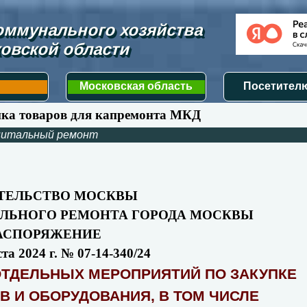
ммунального хозяйства 
овской области
Московская область
Посетителю
упка товаров для капремонта МКД
питальный ремонт
ТЕЛЬСТВО МОСКВЫ
ЛЬНОГО РЕМОНТА ГОРОДА МОСКВЫ
АСПОРЯЖЕНИЕ
ста 2024 г. № 07-14-340/24
ОТДЕЛЬНЫХ МЕРОПРИЯТИЙ ПО ЗАКУПКЕ
В И ОБОРУДОВАНИЯ, В ТОМ ЧИСЛЕ