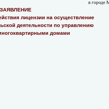
в городе 
ЗАЯВЛЕНИЕ
вия лицензии на осуществление
й деятельности по управлению
ртирными домами