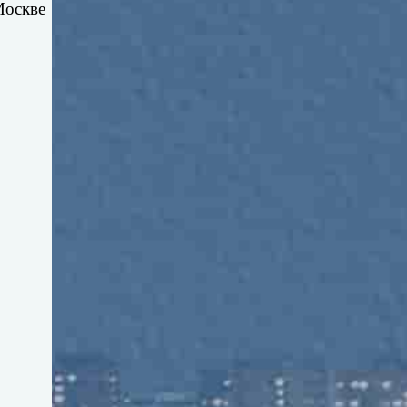
Москве