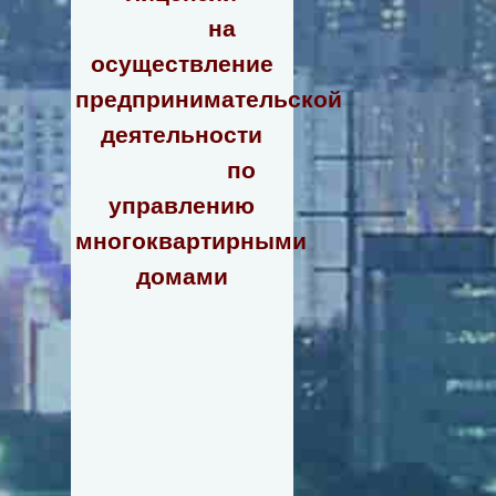
на
осуществление
предпринимательской
деятельности
по
управлению
многоквартирными
домами