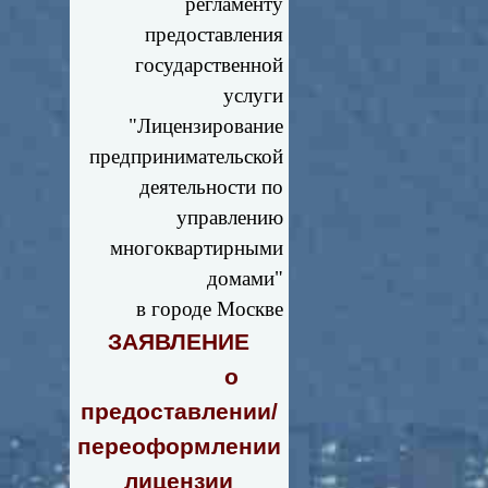
регламенту
предоставления
государственной
услуги
"Лицензирование
предпринимательской
деятельности по
управлению
многоквартирными
домами"
в городе Москве
ЗАЯВЛЕНИЕ
о
предоставлении/
переоформлении
лицензии