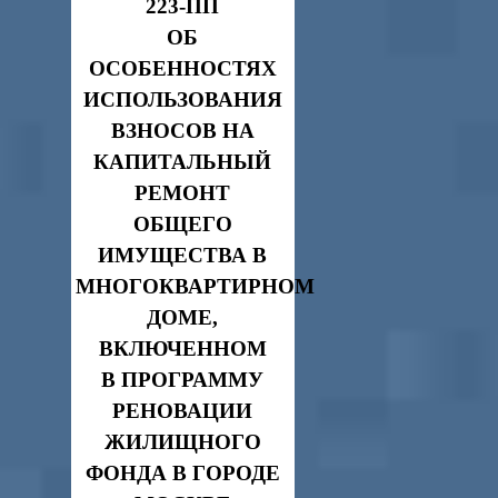
223-ПП
ОБ
ОСОБЕННОСТЯХ
ИСПОЛЬЗОВАНИЯ
ВЗНОСОВ НА
КАПИТАЛЬНЫЙ
РЕМОНТ
ОБЩЕГО
ИМУЩЕСТВА В
МНОГОКВАРТИРНОМ
ДОМЕ,
ВКЛЮЧЕННОМ
В ПРОГРАММУ
РЕНОВАЦИИ
ЖИЛИЩНОГО
ФОНДА В ГОРОДЕ