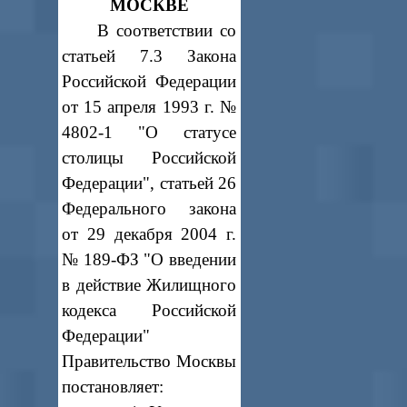
МОСКВЕ
В соответствии со
статьей 7.3 Закона
Российской Федерации
от 15 апреля 1993 г. №
4802-1 "О статусе
столицы Российской
Федерации", статьей 26
Федерального закона
от 29 декабря 2004 г.
№ 189-ФЗ "О введении
в действие Жилищного
кодекса Российской
Федерации"
Правительство Москвы
постановляет: