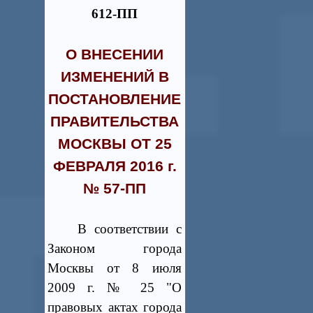
612-ПП
О ВНЕСЕНИИ
ИЗМЕНЕНИЙ В
ПОСТАНОВЛЕНИЕ
ПРАВИТЕЛЬСТВА
МОСКВЫ ОТ 25
ФЕВРАЛЯ 2016 г.
№ 57-ПП
В соответствии с
Законом города
Москвы от 8 июля
2009 г. № 25 "О
правовых актах города