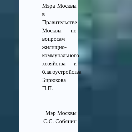
Мэра Москвы
в
Правительстве
Москвы по
вопросам
жилищно-
коммунального
хозяйства и
благоустройства
Бирюкова
П.П.
Мэр Москвы
С.С. Собянин
________________________________