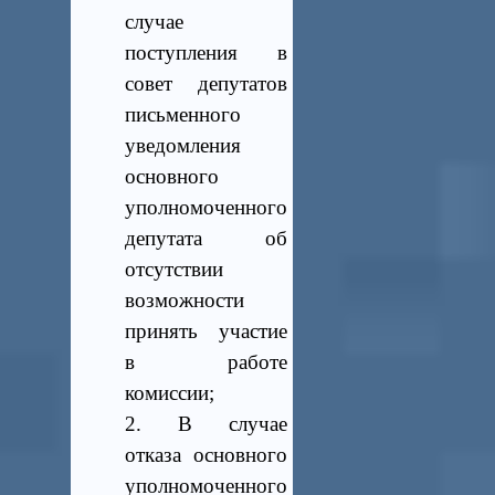
случае
поступления
в
совет депутатов
письменного
уведомления
основного
уполномоченного
депутата об
отсутствии
возможности
принять
участие
в работе
комиссии;
2. В случае
отказа основного
уполномоченного