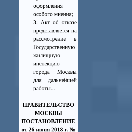
оформления
особого мнения;
3.
Акт об отказе
представляется на
рассмотрение в
Государственную
жилищную
инспекцию
города Москвы
для дальнейшей
работы
...
___________________________
ПРАВИТЕЛЬСТВО
МОСКВЫ
ПОСТАНОВЛЕНИЕ
от 26 июня 2018 г. №