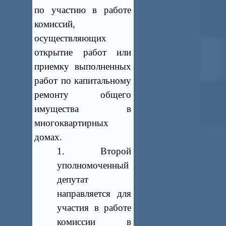
по участию в работе
комиссий,
осуществляющих
открытие работ или
приемку выполненных
работ по капитальному
ремонту
общего
имущества в
многоквартирных
домах.
1. Второй
уполномоченный
депутат
направляется для
участия в работе
комиссии в