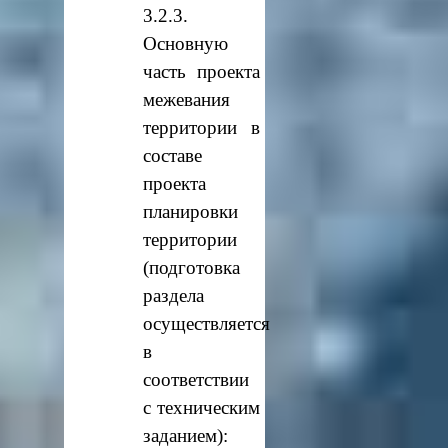
3.2.3.
Основную
часть проекта
межевания
территории в
составе
проекта
планировки
территории
(подготовка
раздела
осуществляется
в
соответствии
с техническим
заданием):