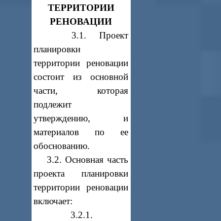
ТЕРРИТОРИИ
РЕНОВАЦИИ
3.1. Проект
планировки
территории реновации
состоит из основной
части, которая
подлежит
утверждению, и
материалов по ее
обоснованию.
3.2. Основная часть
проекта планировки
территории реновации
включает:
3.2.1.