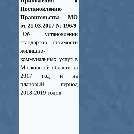
Приложения к
Постановлению
Правительства МО
от 21.03.2017 № 196/9
"Об установлении
стандартов стоимости
жилищно-
коммунальных услуг в
Московской области на
2017 год и на
плановый период
2018-2019 годов"