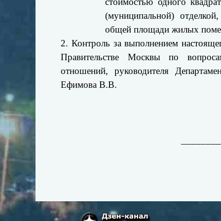
стоимостью одного квадра
(муниципальной) отделкой,
общей площади жилых помещ
2. Контроль за выполнением настояще
Правительстве Москвы по вопроса
отношений, руководителя Департаме
Ефимова В.В.
________