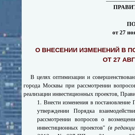
ПРАВИ
П
от 27 но
О ВНЕСЕНИИ ИЗМЕНЕНИЙ В 
ОТ 27 АВГ
В целях оптимизации и совершенствовани
города Москвы при рассмотрении вопросов
реализации инвестиционных проектов, Прави
1. Внести изменения в постановление
утверждении Порядка взаимодейств
рассмотрении вопросов о возмещени
инвестиционных проектов"
(в редакц