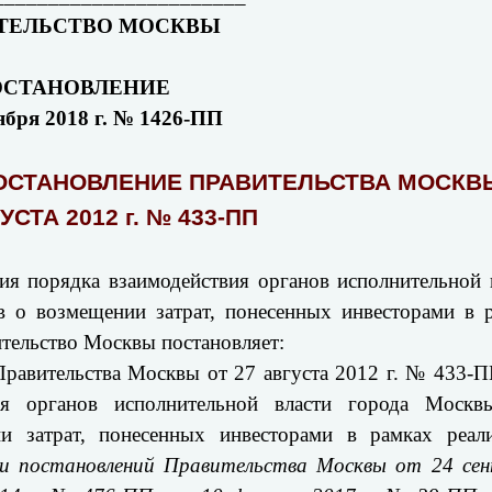
ТЕЛЬСТВО МОСКВЫ
ОСТАНОВЛЕНИЕ
ября 2018 г. № 1426-ПП
ПОСТАНОВЛЕНИЕ ПРАВИТЕЛЬСТВА МОСКВ
УСТА 2012 г. № 433-ПП
я порядка взаимодействия органов исполнительной 
 о возмещении затрат, понесенных инвесторами в 
тельство Москвы постановляет:
 Правительства Москвы от 27 августа 2012 г. № 433-
ия органов исполнительной власти города Москв
и затрат, понесенных инвесторами в рамках реал
ии постановлений Правительства Москвы от 24 се