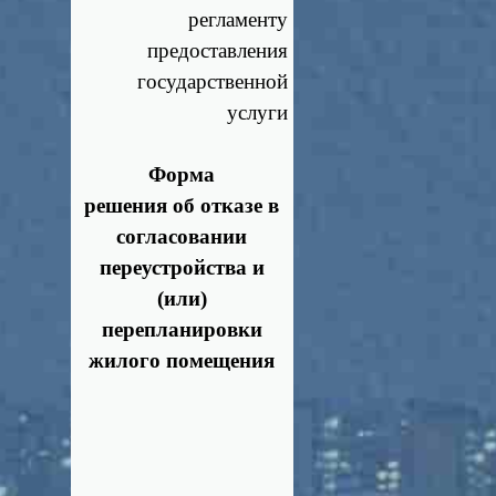
регламенту
предоставления
государственной
услуги
Форма
решения об отказе в
согласовании
переустройства
и
(или)
перепланировки
жилого помещения