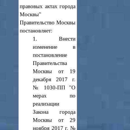
правовых актах города
Москвы"
Правительство Москвы
постановляет:
1. Внести
изменение в
постановление
Правительства
Москвы от 19
декабря 2017 г.
№ 1030-ПП "О
мерах по
реализации
Закона города
Москвы от 29
ноября 2017 г. №