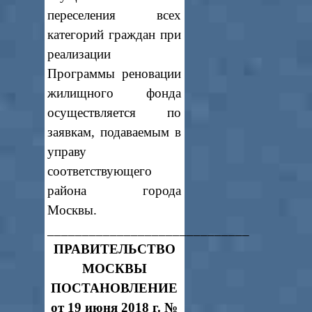
переселения всех
категорий граждан при
реализации
Программы реновации
жилищного фонда
осуществляется по
заявкам, подаваемым в
управу
соответствующего
района города
Москвы.
_____________________________
ПРАВИТЕЛЬСТВО
МОСКВЫ
ПОСТАНОВЛЕНИЕ
от 19 июня 2018 г. №