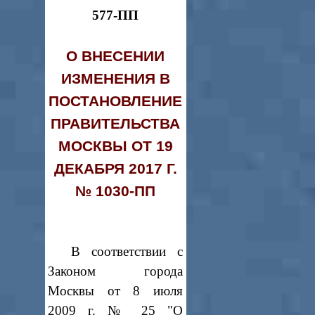
577-ПП
О ВНЕСЕНИИ
ИЗМЕНЕНИЯ В
ПОСТАНОВЛЕНИЕ
ПРАВИТЕЛЬСТВА
МОСКВЫ ОТ 19
ДЕКАБРЯ 2017 Г.
№ 1030-ПП
В соответствии с
Законом города
Москвы от 8 июля
2009 г. № 25 "О