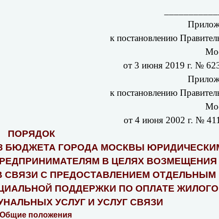
___________
Прилож
к постановлению Правител
Мо
от 3 июня 2019 г. № 6
Прилож
к постановлению Правител
Мо
от 4 июня 2002 г. № 4
ПОРЯДОК
З БЮДЖЕТА ГОРОДА МОСКВЫ ЮРИДИЧЕСКИ
РЕДПРИНИМАТЕЛЯМ В ЦЕЛЯХ ВОЗМЕЩЕНИЯ
 СВЯЗИ С ПРЕДОСТАВЛЕНИЕМ ОТДЕЛЬНЫМ
ОЦИАЛЬНОЙ ПОДДЕРЖКИ ПО ОПЛАТЕ ЖИЛОГО
НАЛЬНЫХ УСЛУГ И УСЛУГ СВЯЗИ
 Общие положения