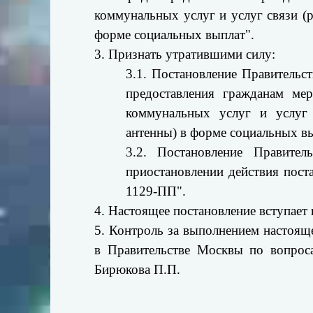
коммунальных услуг и услуг связи (
форме социальных выплат".
3. Признать утратившими силу:
3.1. Постановление Правительс
предоставления гражданам ме
коммунальных услуг и услуг 
антенны) в форме социальных вы
3.2. Постановление Правит
приостановлении действия пост
1129-ПП".
4. Настоящее постановление вступает в
5. Контроль за выполнением настоящ
в Правительстве Москвы по вопрос
Бирюкова П.П.