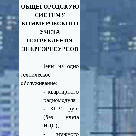
ОБЩЕГОРОДСКУЮ
СИСТЕМУ
КОММЕРЧЕСКОГО
УЧЕТА
ПОТРЕБЛЕНИЯ
ЭНЕРГОРЕСУРСОВ
Цены на одно
техническое
обслуживание:
- квартирного
радиомодуля
- 31,25 руб.
(без учета
НДС);
- этажного