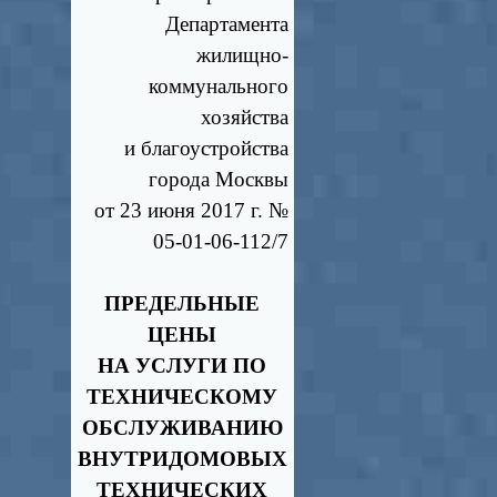
Департамента
жилищно-
коммунального
хозяйства
и благоустройства
города Москвы
от 23 июня 2017 г. №
05-01-06-112/7
ПРЕДЕЛЬНЫЕ
ЦЕНЫ
НА УСЛУГИ ПО
ТЕХНИЧЕСКОМУ
ОБСЛУЖИВАНИЮ
ВНУТРИДОМОВЫХ
ТЕХНИЧЕСКИХ