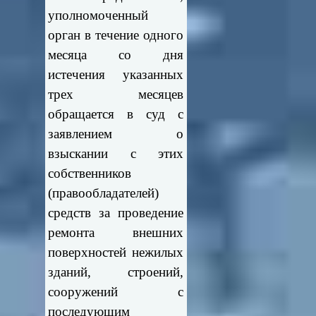
уполномоченный
орган в течение одного
месяца со дня
истечения указанных
трех месяцев
обращается в суд с
заявлением о
взыскании с этих
собственников
(правообладателей)
средств за проведение
ремонта внешних
поверхностей нежилых
зданий, строений,
сооружений с
последующим