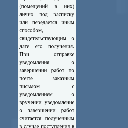
(помещений в них)
лично под расписку
или передается иным
способом,
свидетельствующим о
дате его получения.
При отправке
уведомления о
завершении работ по
почте заказным
письмом с
уведомлением о
вручении уведомление
о завершении работ
считается полученным
в случае поступления в