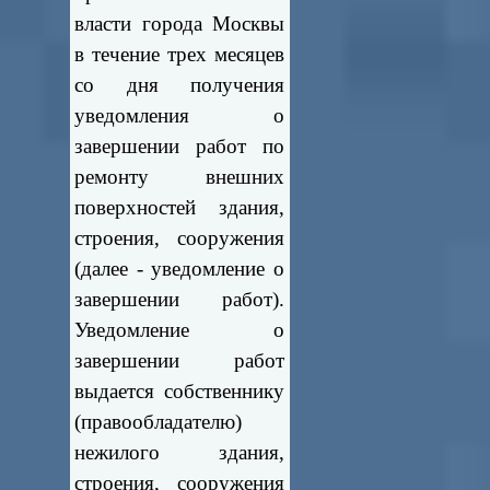
власти города Москвы
в течение трех месяцев
со дня получения
уведомления о
завершении работ по
ремонту внешних
поверхностей здания,
строения, сооружения
(далее - уведомление о
завершении работ).
Уведомление о
завершении работ
выдается собственнику
(правообладателю)
нежилого здания,
строения, сооружения