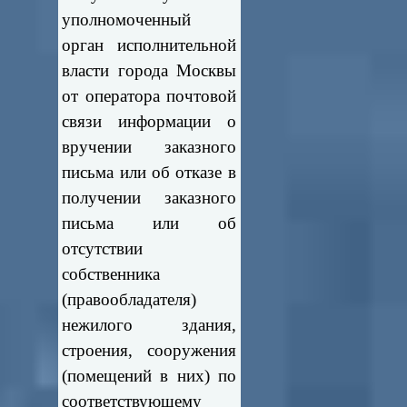
уполномоченный
орган исполнительной
власти города Москвы
от оператора почтовой
связи информации о
вручении заказного
письма или об отказе в
получении заказного
письма или об
отсутствии
собственника
(правообладателя)
нежилого здания,
строения, сооружения
(помещений в них) по
соответствующему