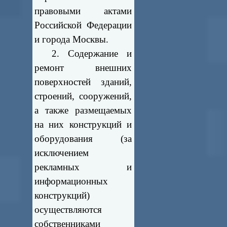
правовыми актами
Российской Федерации
и города Москвы.
2. Содержание и
ремонт внешних
поверхностей зданий,
строений, сооружений,
а также размещаемых
на них конструкций и
оборудования (за
исключением
рекламных и
информационных
конструкций)
осуществляются
собственниками