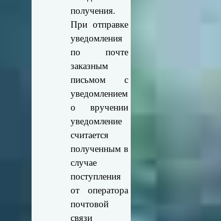
получения.
При отправке
уведомления
по почте
заказным
письмом с
уведомлением
о вручении
уведомление
считается
полученным в
случае
поступления
от оператора
почтовой
связи