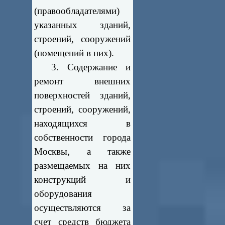
(правообладателями)
указанных зданий,
строений, сооружений
(помещений в них).
3. Содержание и
ремонт внешних
поверхностей зданий,
строений, сооружений,
находящихся в
собственности города
Москвы, а также
размещаемых на них
конструкций и
оборудования
осуществляются за
счет средств бюджета