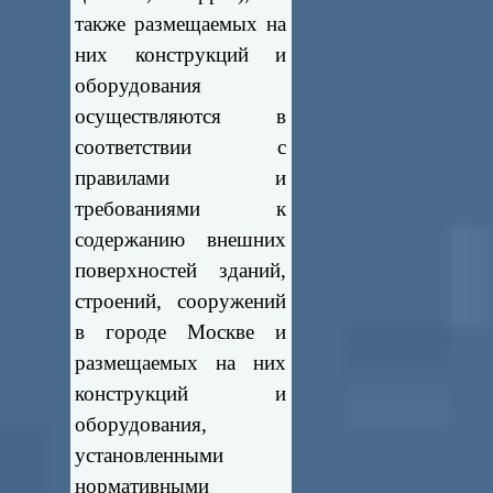
также размещаемых на
них конструкций и
оборудования
осуществляются в
соответствии с
правилами и
требованиями к
содержанию внешних
поверхностей зданий,
строений, сооружений
в городе Москве и
размещаемых на них
конструкций и
оборудования,
установленными
нормативными