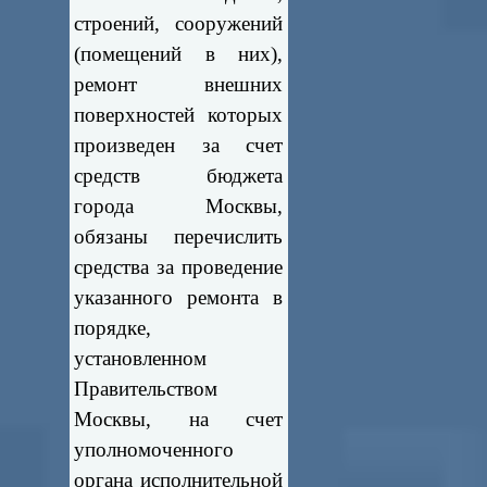
строений, сооружений
(помещений в них),
ремонт внешних
поверхностей которых
произведен за счет
средств бюджета
города Москвы,
обязаны перечислить
средства за проведение
указанного ремонта в
порядке,
установленном
Правительством
Москвы, на счет
уполномоченного
органа исполнительной