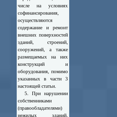
числе на условиях
софинансирования,
осуществляются
содержание и ремонт
внешних поверхностей
зданий, строений,
сооружений, а также
размещаемых на них
конструкций и
оборудования, помимо
указанных в части 3
настоящей статьи.
5. При нарушении
собственниками
(правообладателями)
нежилых зданий,