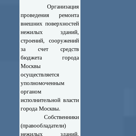
Организация
проведения ремонта
внешних поверхностей
нежилых зданий,
строений, сооружений
за счет средств
бюджета города
Москвы
осуществляется
уполномоченным
органом
исполнительной власти
города Москвы.
Собственники
(правообладатели)
нежилых зданий,