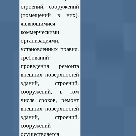
строений, сооружений
(помещений в них),
являющимися
коммерческими
организациями,
установленных правил,
требований
проведения ремонта
внешних поверхностей
зданий, строений,
сооружений, в том
числе сроков, ремонт
внешних поверхностей
зданий, строений,
сооружений
осуществляется