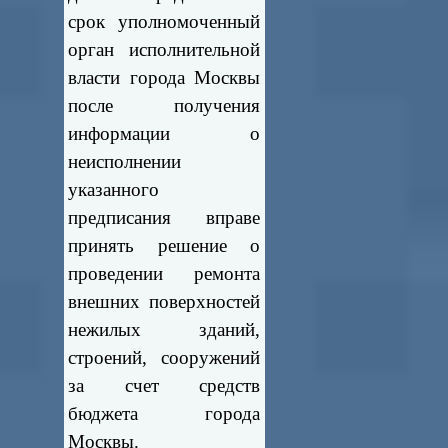
срок уполномоченный
орган исполнительной
власти города Москвы
после получения
информации о
неисполнении
указанного
предписания вправе
принять решение о
проведении ремонта
внешних поверхностей
нежилых зданий,
строений, сооружений
за счет средств
бюджета города
Москвы.