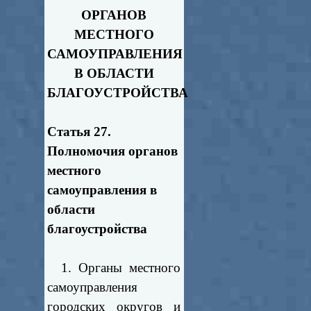
ОРГАНОВ
МЕСТНОГО
САМОУПРАВЛЕНИЯ
В ОБЛАСТИ
БЛАГОУСТРОЙСТВА
Статья 27.
Полномочия органов
местного
самоуправления в
области
благоустройства
1. Органы местного
самоуправления
городских округов и