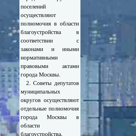
поселений
осуществляют
полномочия в области
благоустройства в
соответствии с
законами и иными
нормативными
правовыми актами
города Москвы.
2. Советы депутатов
муниципальных
округов осуществляют
отдельные полномочия
города Москвы в
области
благоустройства,