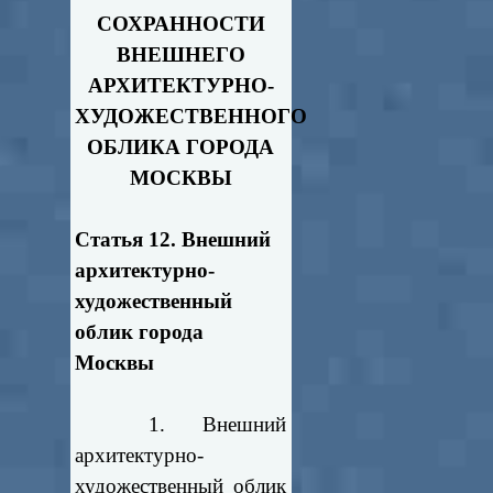
СОХРАННОСТИ
ВНЕШНЕГО
АРХИТЕКТУРНО-
ХУДОЖЕСТВЕННОГО
ОБЛИКА ГОРОДА
МОСКВЫ
Статья 12. Внешний
архитектурно-
художественный
облик города
Москвы
1. Внешний
архитектурно-
художественный облик