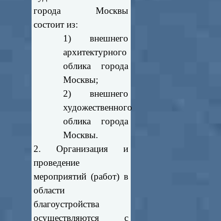
города Москвы
состоит из:
1) внешнего
архитектурного
облика города
Москвы;
2) внешнего
художественного
облика города
Москвы.
2. Организация и
проведение
мероприятий (работ) в
области
благоустройства
осуществляются с