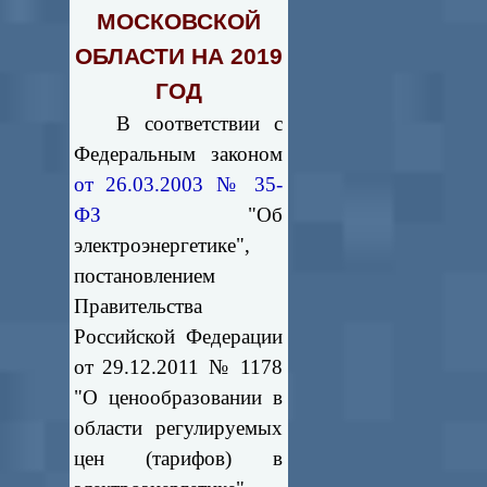
МОСКОВСКОЙ
ОБЛАСТИ НА 2019
ГОД
В соответствии с
Федеральным законом
от 26.03.2003 № 35-
ФЗ
"Об
электроэнергетике",
постановлением
Правительства
Российской Федерации
от 29.12.2011 № 1178
"О ценообразовании в
области регулируемых
цен (тарифов) в