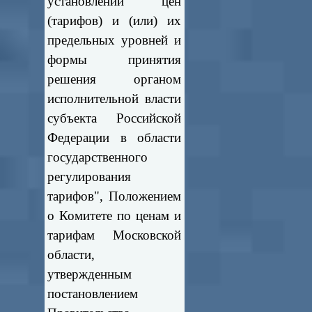
установлении цен
(тарифов) и (или) их
предельных уровней и
формы принятия
решения органом
исполнительной власти
субъекта Российской
Федерации в области
государственного
регулирования
тарифов", Положением
о Комитете по ценам и
тарифам Московской
области,
утвержденным
постановлением