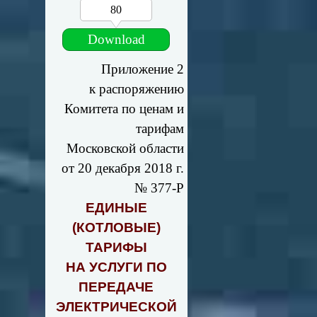
80
Download
Приложение 2
к распоряжению
Комитета по ценам и
тарифам
Московской области
от 20 декабря 2018 г.
№ 377-Р
ЕДИНЫЕ
(КОТЛОВЫЕ)
ТАРИФЫ
НА УСЛУГИ ПО
ПЕРЕДАЧЕ
ЭЛЕКТРИЧЕСКОЙ