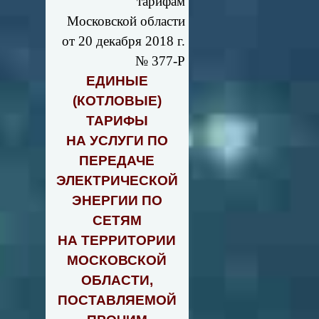
тарифам
Московской области
от 20 декабря 2018 г.
№ 377-Р
ЕДИНЫЕ
(КОТЛОВЫЕ)
ТАРИФЫ
НА УСЛУГИ ПО
ПЕРЕДАЧЕ
ЭЛЕКТРИЧЕСКОЙ
ЭНЕРГИИ ПО
СЕТЯМ
НА ТЕРРИТОРИИ
МОСКОВСКОЙ
ОБЛАСТИ,
ПОСТАВЛЯЕМОЙ