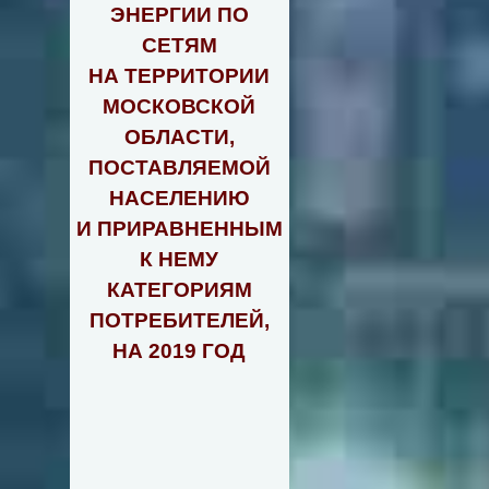
ЭНЕРГИИ ПО
СЕТЯМ
НА ТЕРРИТОРИИ
МОСКОВСКОЙ
ОБЛАСТИ,
ПОСТАВЛЯЕМОЙ
НАСЕЛЕНИЮ
И ПРИРАВНЕННЫМ
К НЕМУ
КАТЕГОРИЯМ
ПОТРЕБИТЕЛЕЙ,
НА 2019 ГОД