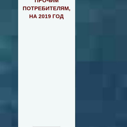
ПРОЧИМ
ПОТРЕБИТЕЛЯМ,
НА 2019 ГОД