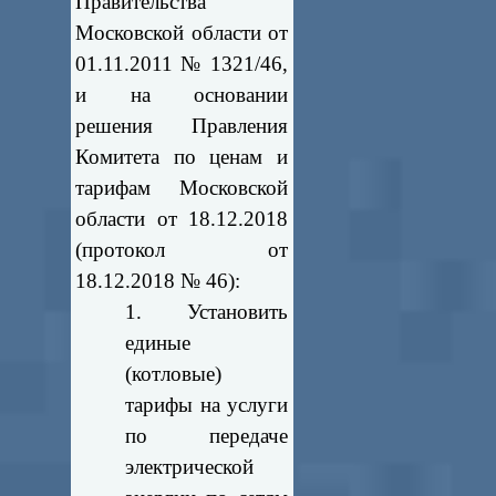
Правительства
Московской области от
01.11.2011 № 1321/46,
и на основании
решения Правления
Комитета по ценам и
тарифам Московской
области от 18.12.2018
(протокол от
18.12.2018 № 46):
1. Установить
единые
(котловые)
тарифы на услуги
по передаче
электрической