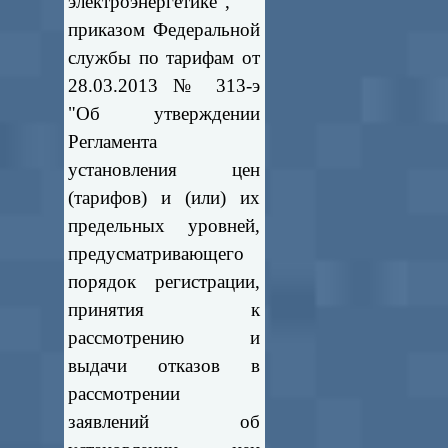
электроэнергетике",
приказом Федеральной
службы по тарифам от
28.03.2013 № 313-э
"Об утверждении
Регламента
установления цен
(тарифов) и (или) их
предельных уровней,
предусматривающего
порядок регистрации,
принятия к
рассмотрению и
выдачи отказов в
рассмотрении
заявлений об