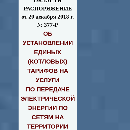
ОБЛАСТИ
РАСПОРЯЖЕНИЕ
от 20 декабря 2018 г.
№ 377-Р
ОБ
УСТАНОВЛЕНИИ
ЕДИНЫХ
(КОТЛОВЫХ)
ТАРИФОВ НА
УСЛУГИ
ПО ПЕРЕДАЧЕ
ЭЛЕКТРИЧЕСКОЙ
ЭНЕРГИИ ПО
СЕТЯМ НА
ТЕРРИТОРИИ