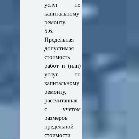
услуг по
капитальному
ремонту.
5.6.
Предельная
допустимая
стоимость
работ и (или)
услуг по
капитальному
ремонту,
рассчитанная
с учетом
размеров
предельной
стоимости