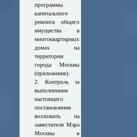
программы
капитального
ремонта общего
имущества в
многоквартирных
домах на
территории
города Москвы
(приложение).
2. Контроль за
выполнением
настоящего
постановления
возложить на
заместителя Мэра
Москвы в