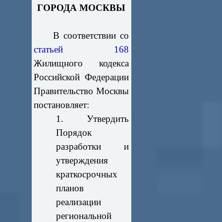
ГОРОДА МОСКВЫ
В соответствии со
статьей 168
Жилищного кодекса
Российской Федерации
Правительство Москвы
постановляет:
1. Утвердить
Порядок
разработки и
утверждения
краткосрочных
планов
реализации
региональной