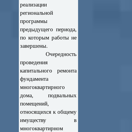
реализации
региональной
программы
предыдущего периода,
по которым работы не
завершены.
Очередность
проведения
капитального ремонта
фундамента
многоквартирного
дома, подвальных
помещений,
относящихся к общему
имуществу в
многоквартирном