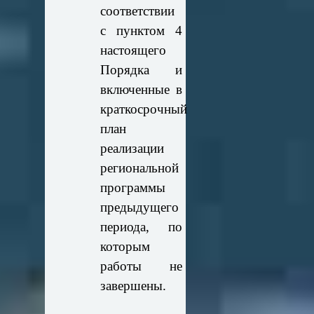
соответствии
с пунктом 4
настоящего
Порядка и
включенные в
краткосрочный
план
реализации
региональной
программы
предыдущего
периода, по
которым
работы не
завершены.