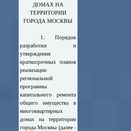
ДОМАХ НА
ТЕРРИТОРИИ
ГОРОДА МОСКВЫ
1. Порядок
разработки и
утверждения
краткосрочных планов
реализации
региональной
программы
капитального ремонта
общего имущества в
многоквартирных
домах на территории
города Москвы (далее -