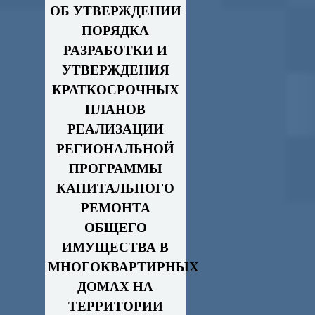
ОБ УТВЕРЖДЕНИИ
ПОРЯДКА
РАЗРАБОТКИ И
УТВЕРЖДЕНИЯ
КРАТКОСРОЧНЫХ
ПЛАНОВ
РЕАЛИЗАЦИИ
РЕГИОНАЛЬНОЙ
ПРОГРАММЫ
КАПИТАЛЬНОГО
РЕМОНТА
ОБЩЕГО
ИМУЩЕСТВА В
МНОГОКВАРТИРНЫХ
ДОМАХ НА
ТЕРРИТОРИИ