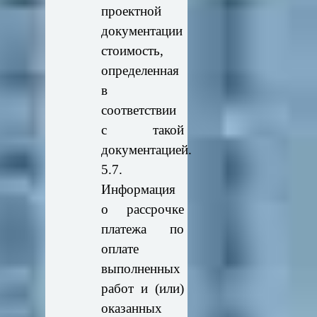
проектной
документации
стоимость,
определенная
в
соответствии
с такой
документацией.
5.7.
Информация
о рассрочке
платежа по
оплате
выполненных
работ и (или)
оказанных