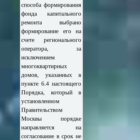
способа формирования
фонда капитального
ремонта выбрано
формирование его на
счете регионального
оператора, за
исключением
многоквартирных
домов, указанных в
пункте 6.4 настоящего
Порядка, который в
установленном
Правительством
Москвы порядке
направляется на
согласование в срок не