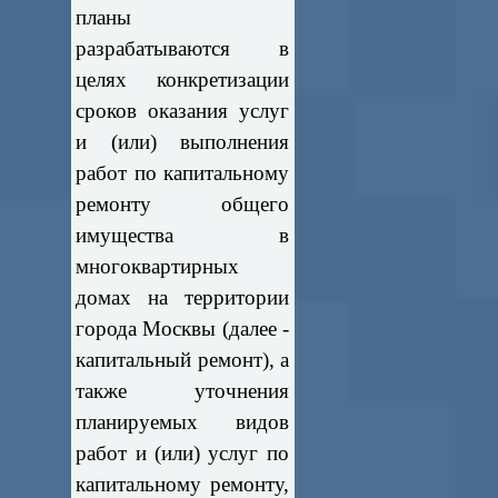
планы
разрабатываются в
целях конкретизации
сроков оказания услуг
и (или) выполнения
работ по капитальному
ремонту общего
имущества в
многоквартирных
домах на территории
города Москвы (далее -
капитальный ремонт), а
также уточнения
планируемых видов
работ и (или) услуг по
капитальному ремонту,