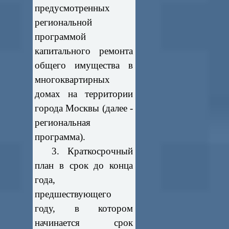
предусмотренных
региональной
программой
капитального ремонта
общего имущества в
многоквартирных
домах на территории
города Москвы (далее -
региональная
программа).
3. Краткосрочный
план в срок до конца
года,
предшествующего
году, в котором
начинается срок