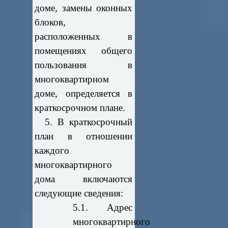
доме, замены оконных
блоков,
расположенных в
помещениях общего
пользования в
многоквартирном
доме, определяется в
краткосрочном плане.
5. В краткосрочный
план в отношении
каждого
многоквартирного
дома включаются
следующие сведения:
5.1. Адрес
многоквартирного