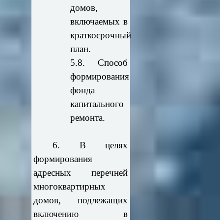
домов,
включаемых в
краткосрочный
план.
5.8. Способ
формирования
фонда
капитального
ремонта.
6. В целях
формирования
адресных перечней
многоквартирных
домов, подлежащих
включению в