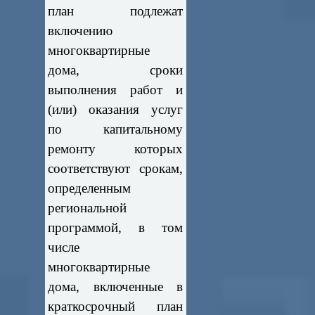
план подлежат
включению
многоквартирные
дома, сроки
выполнения работ и
(или) оказания услуг
по капитальному
ремонту которых
соответствуют срокам,
определенным
региональной
программой, в том
числе
многоквартирные
дома, включенные в
краткосрочный план