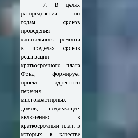
7. В целях
распределения по
годам сроков
проведения
капитального ремонта
в пределах сроков
реализации
краткосрочного плана
Фонд формирует
проект адресного
перечня
многоквартирных
домов, подлежащих
включению в
краткосрочный план, в
которых в качестве