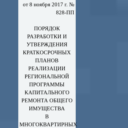
от 8 ноября 2017 г. №
828-ПП
ПОРЯДОК
РАЗРАБОТКИ И
УТВЕРЖДЕНИЯ
КРАТКОСРОЧНЫХ
ПЛАНОВ
РЕАЛИЗАЦИИ
РЕГИОНАЛЬНОЙ
ПРОГРАММЫ
КАПИТАЛЬНОГО
РЕМОНТА ОБЩЕГО
ИМУЩЕСТВА
В
МНОГОКВАРТИРНЫХ