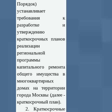
Порядок)
устанавливает
требования к
разработке и
утверждению
краткосрочных планов
реализации
региональной
программы
капитального ремонта
общего имущества в
многоквартирных
домах на территории
города Москвы (далее -
краткосрочный план).
2. Краткосрочные