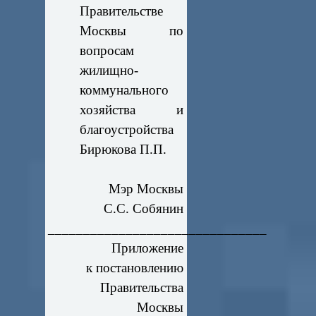
Правительстве
Москвы по
вопросам
жилищно-
коммунального
хозяйства и
благоустройства
Бирюкова П.П.
Мэр Москвы
С.С. Собянин
_______________________________
Приложение
к постановлению
Правительства
Москвы