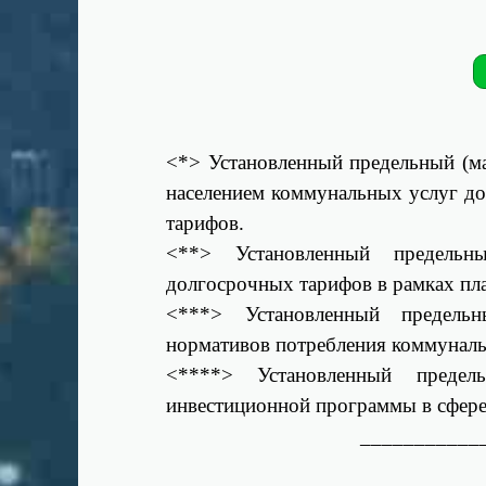
<*> Установленный предельный (м
населением коммунальных услуг д
тарифов.
<**> Установленный предельны
долгосрочных тарифов в рамках пл
<***> Установленный предельн
нормативов потребления коммуналь
<****> Установленный предель
инвестиционной программы в сфере
___________