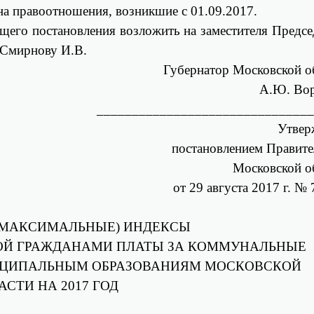
на правоотношения, возникшие с 01.09.2017.
щего постановления возложить на заместителя Предсе
 Смирнову И.В.
Губернатор Московской о
А.Ю. Во
_______________________________
Утвер
постановлением Правите
Московской о
от 29 августа 2017 г. № 
(МАКСИМАЛЬНЫЕ) ИНДЕКСЫ
ОЙ ГРАЖДАНАМИ ПЛАТЫ ЗА КОММУНАЛЬНЫЕ
ИЦИПАЛЬНЫМ ОБРАЗОВАНИЯМ МОСКОВСКОЙ
АСТИ НА 2017 ГОД