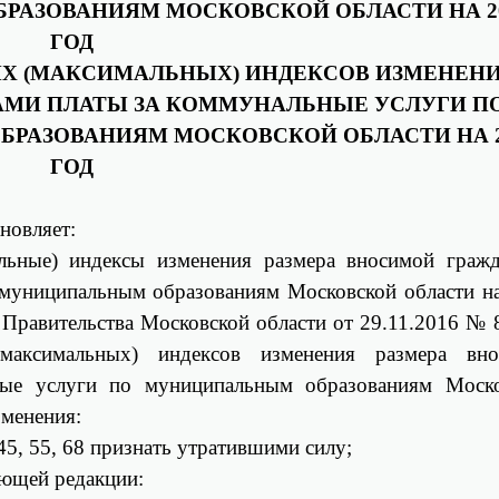
БРАЗОВАНИЯМ МОСКОВСКОЙ ОБЛАСТИ
НА 2
ГОД
ЫХ (МАКСИМАЛЬНЫХ)
ИНДЕКСОВ ИЗМЕНЕН
АМИ ПЛАТЫ
ЗА КОММУНАЛЬНЫЕ УСЛУГИ П
БРАЗОВАНИЯМ МОСКОВСКОЙ ОБЛАСТИ НА 2
ГОД
новляет:
альные) индексы изменения размера вносимой граж
 муниципальным образованиям Московской области н
 Правительства Московской области от 29.11.2016 № 
максимальных) индексов изменения размера вно
ные услуги по муниципальным образованиям Моск
зменения:
, 45, 55, 68 признать утратившими силу;
ующей редакции: