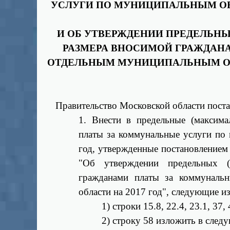
УСЛУГИ ПО МУНИЦИПАЛЬНЫМ О
И ОБ УТВЕРЖДЕНИИ ПРЕДЕЛЬН
РАЗМЕРА ВНОСИМОЙ ГРАЖДАН
ОТДЕЛЬНЫМ МУНИЦИПАЛЬНЫМ
О
Правительство Московской области поста
1. Внести в предельные (максим
платы за коммунальные услуги по
год, утвержденные постановлением
"Об утверждении предельных (
гражданами платы за коммуналь
области на 2017 год", следующие и
1) строки 15.8, 22.4, 23.1, 37
2) строку 58 изложить в след