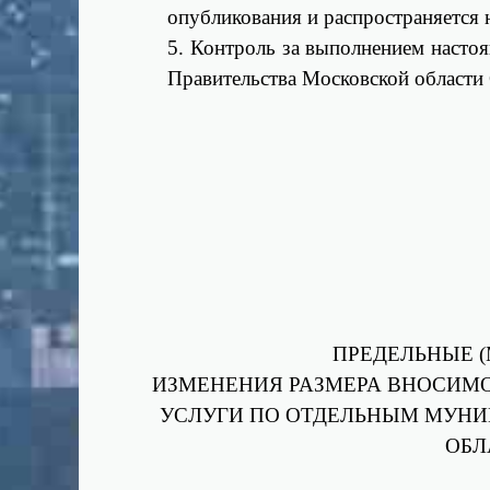
опубликования и распространяется 
5. Контроль за выполнением настоя
Правительства Московской области
ПРЕДЕЛЬНЫЕ 
ИЗМЕНЕНИЯ РАЗМЕРА ВНОСИМ
УСЛУГИ ПО ОТДЕЛЬНЫМ МУН
ОБЛ