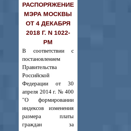
РАСПОРЯЖЕНИЕ
МЭРА МОСКВЫ
ОТ 4 ДЕКАБРЯ
2018 Г. N 1022-
РМ
В соответствии с
постановлением
Правительства
Российской
Федерации от 30
апреля 2014 г. № 400
"О формировании
индексов изменения
размера платы
граждан за