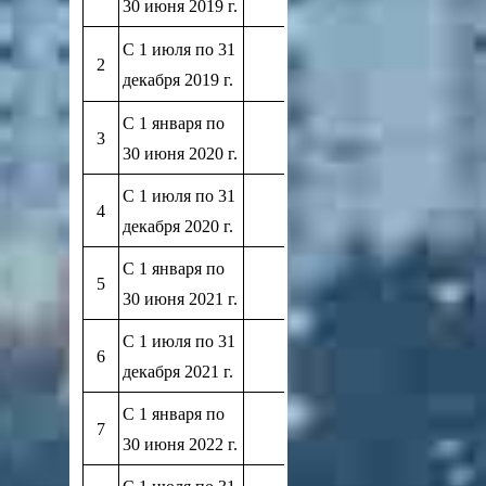
30 июня 2019 г.
С 1 июля по 31
2
4,8
декабря 2019 г.
С 1 января по
3
0
30 июня 2020 г.
С 1 июля по 31
4
5,0
декабря 2020 г.
С 1 января по
5
0
30 июня 2021 г.
С 1 июля по 31
6
4,6
декабря 2021 г.
С 1 января по
7
0
30 июня 2022 г.