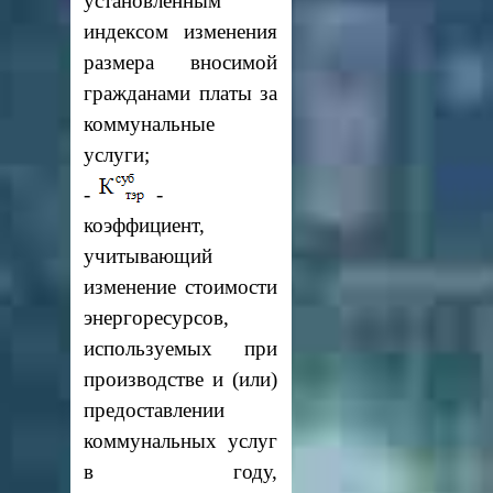
установленным
индексом изменения
размера вносимой
гражданами платы за
коммунальные
услуги;
-
-
коэффициент,
учитывающий
изменение стоимости
энергоресурсов,
используемых при
производстве и (или)
предоставлении
коммунальных услуг
в году,