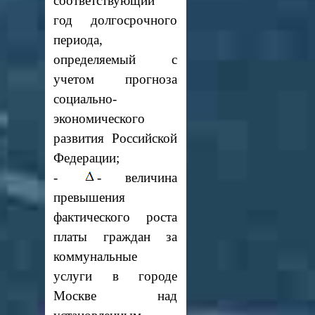
соответствующий
год долгосрочного
периода,
определяемый с
учетом прогноза
социально-
экономического
развития Российской
Федерации;
-
- величина
превышения
фактического роста
платы граждан за
коммунальные
услуги в городе
Москве над