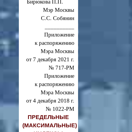
Бирюкова П.П.
Мэр Москвы
С.С. Собянин
__________
Приложение
к распоряжению
Мэра Москвы
от 7 декабря 2021 г.
№ 717-РМ
Приложение
к распоряжению
Мэра Москвы
от 4 декабря 2018 г.
№ 1022-РМ
ПРЕДЕЛЬНЫЕ
(МАКСИМАЛЬНЫЕ)