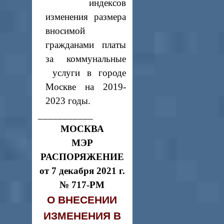
индексов
изменения размера
вносимой
гражданами платы
за коммунальные
услуги в городе
Москве на 2019-
2023 годы.
___________
МОСКВА
МЭР
РАСПОРЯЖЕНИЕ
от 7 декабря 2021 г.
№ 717-РМ
О ВНЕСЕНИИ
ИЗМЕНЕНИЯ В