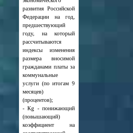
экономического
развития Российской
Федерации на год,
предшествующий
году, на который
рассчитываются
индексы изменения
размера вносимой
гражданами платы за
коммунальные
услуги (по итогам 9
месяцев)
(процентов);
- Кg - понижающий
(повышающий)
коэффициент на