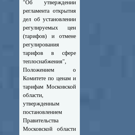
"Об утверждении
регламента открытия
дел об установлении
регулируемых цен
(тарифов) и отмене
регулирования
тарифов в сфере
теплоснабжения",
Положением о
Комитете по ценам и
тарифам Московской
области,
утвержденным
постановлением
Правительства
Московской области