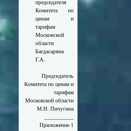
председателя
Комитета по
ценам и
тарифам
Московской
области
Багдасаряна
Г.А.
Председатель
Комитета по ценам и
тарифам
Московской области
М.Н. Пичугина
__________
Приложение 1