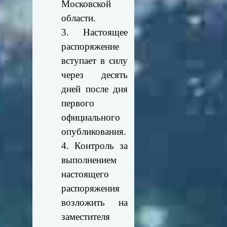
Московской
области.
3. Настоящее
распоряжение
вступает в силу
через десять
дней после дня
первого
официального
опубликования.
4. Контроль за
выполнением
настоящего
распоряжения
возложить на
заместителя