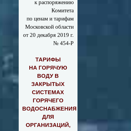
к распоряжению
Комитета
по ценам и тарифам
Московской области
от 20 декабря 2019 г.
№ 454-Р
ТАРИФЫ
НА ГОРЯЧУЮ
ВОДУ В
ЗАКРЫТЫХ
СИСТЕМАХ
ГОРЯЧЕГО
ВОДОСНАБЖЕНИЯ
ДЛЯ
ОРГАНИЗАЦИЙ,