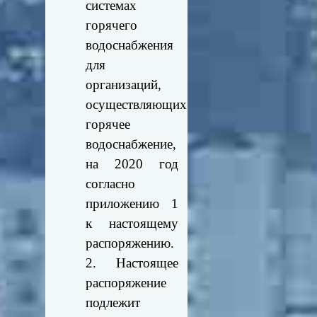
системах
горячего
водоснабжения
для
организаций,
осуществляющих
горячее
водоснабжение,
на 2020 год
согласно
приложению 1
к настоящему
распоряжению.
2. Настоящее
распоряжение
подлежит