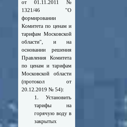
от 01.11.2011 №
1321/46 "О
формировании
Комитета по ценам и
тарифам Московской
области", и на
основании решения
Правления Комитета
по ценам и тарифам
Московской области
(протокол от
20.12.2019 № 54):
1. Установить
тарифы
на
горячую воду в
закрытых