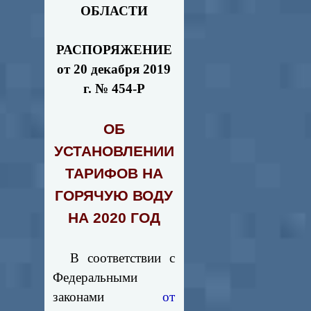
ОБЛАСТИ
РАСПОРЯЖЕНИЕ
от 20 декабря 2019
г. № 454-Р
ОБ
УСТАНОВЛЕНИИ
ТАРИФОВ НА
ГОРЯЧУЮ ВОДУ
НА 2020 ГОД
В соответствии с
Федеральными
законами
от