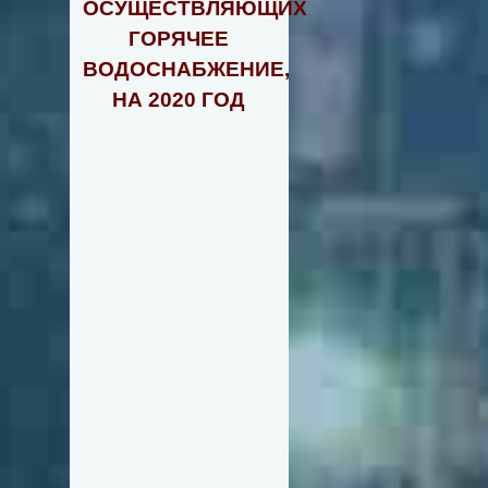
ОСУЩЕСТВЛЯЮЩИХ
ГОРЯЧЕЕ
ВОДОСНАБЖЕНИЕ,
НА 2020 ГОД