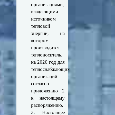
организациями,
владеющими
источником
тепловой
энергии, на
котором
производится
теплоноситель,
на 2020 год для
теплоснабжающих
организаций
согласно
приложению 2
к настоящему
распоряжению.
3. Настоящее