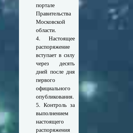
портале
Правительства
Московской
области.
4. Настоящее
распоряжение
вступает в силу
через десять
дней после дня
первого
официального
опубликования.
5. Контроль за
выполнением
настоящего
распоряжения