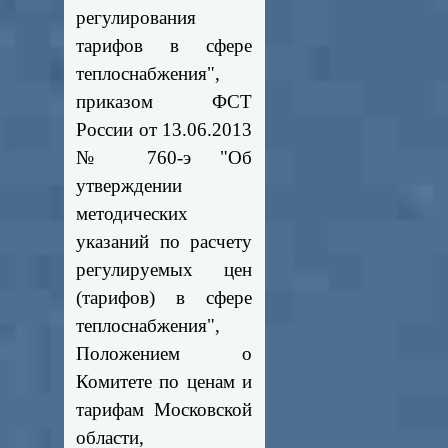
регулирования
тарифов в сфере
теплоснабжения",
приказом ФСТ
России от 13.06.2013
№ 760-э "Об
утверждении
методических
указаний по расчету
регулируемых цен
(тарифов) в сфере
теплоснабжения",
Положением о
Комитете по ценам и
тарифам Московской
области,