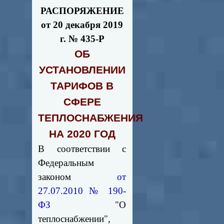
РАСПОРЯЖЕНИЕ
от 20 декабря 2019
г. № 435-Р
ОБ
УСТАНОВЛЕНИИ
ТАРИФОВ В
СФЕРЕ
ТЕПЛОСНАБЖЕНИЯ
НА 2020 ГОД
В соответствии с
Федеральным
законом
от
27.07.2010 № 190-
ФЗ
"О
теплоснабжении",