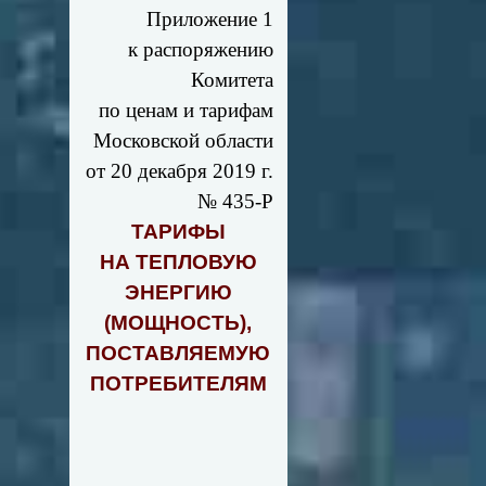
Приложение 1
к распоряжению
Комитета
по ценам и тарифам
Московской области
от 20 декабря 2019 г.
№ 435-Р
ТАРИФЫ
НА ТЕПЛОВУЮ
ЭНЕРГИЮ
(МОЩНОСТЬ),
ПОСТАВЛЯЕМУЮ
ПОТРЕБИТЕЛЯМ