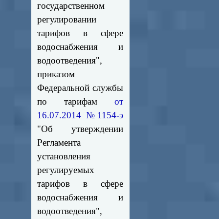
государственном
регулировании
тарифов в сфере
водоснабжения и
водоотведения",
приказом
Федеральной службы
по тарифам
от
16.07.2014 №1154-э
"Об утверждении
Регламента
установления
регулируемых
тарифов в сфере
водоснабжения и
водоотведения",