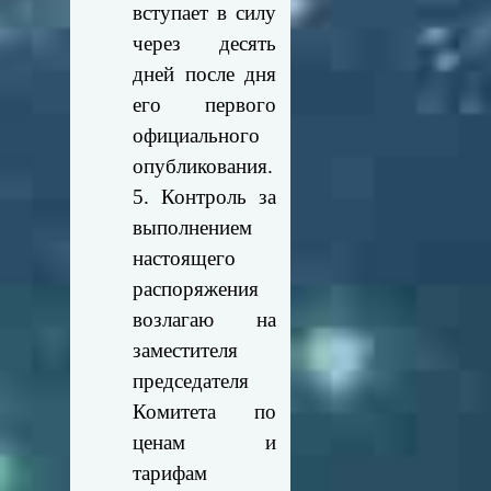
вступает в силу
через десять
дней после дня
его первого
официального
опубликования.
5. Контроль за
выполнением
настоящего
распоряжения
возлагаю на
заместителя
председателя
Комитета по
ценам и
тарифам