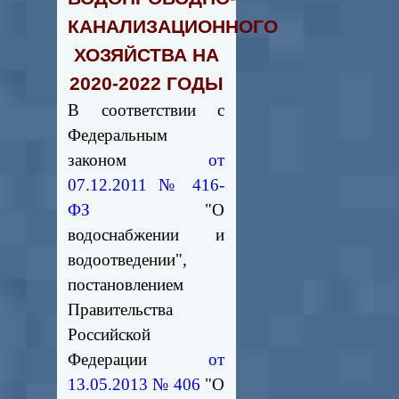
КАНАЛИЗАЦИОННОГО
ХОЗЯЙСТВА НА
2020-2022 ГОДЫ
В соответствии с
Федеральным
законом
от
07.12.2011 № 416-
ФЗ
"О
водоснабжении и
водоотведении",
постановлением
Правительства
Российской
Федерации
от
13.05.2013 № 406
"О