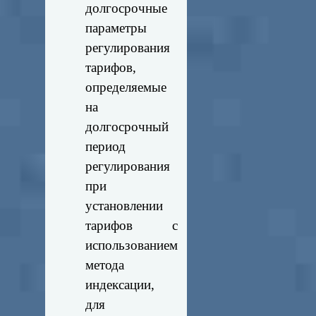
долгосрочные
параметры
регулирования
тарифов,
определяемые
на
долгосрочный
период
регулирования
при
установлении
тарифов с
использованием
метода
индексации,
для