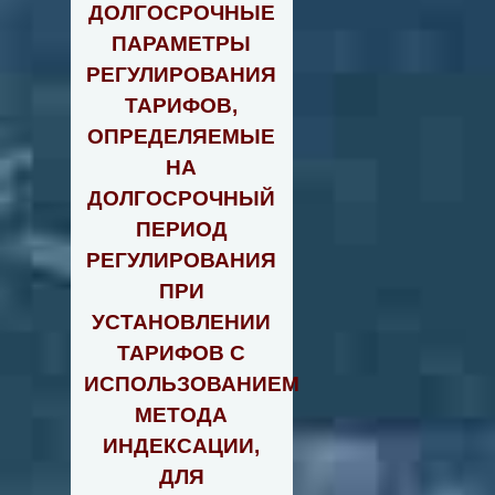
ДОЛГОСРОЧНЫЕ
ПАРАМЕТРЫ
РЕГУЛИРОВАНИЯ
ТАРИФОВ,
ОПРЕДЕЛЯЕМЫЕ
НА
ДОЛГОСРОЧНЫЙ
ПЕРИОД
РЕГУЛИРОВАНИЯ
ПРИ
УСТАНОВЛЕНИИ
ТАРИФОВ С
ИСПОЛЬЗОВАНИЕМ
МЕТОДА
ИНДЕКСАЦИИ,
ДЛЯ