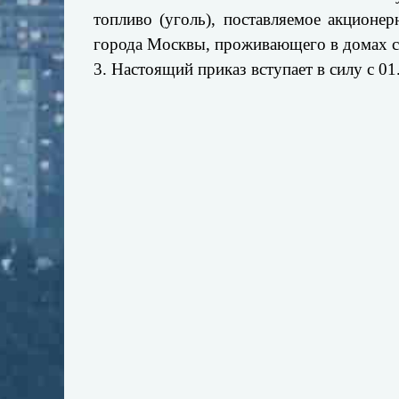
топливо (уголь), поставляемое акцио
города Москвы, проживающего в домах с 
3. Настоящий приказ вступает в силу с 01