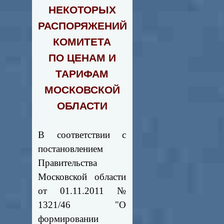
НЕКОТОРЫХ
РАСПОРЯЖЕНИЙ
КОМИТЕТА
ПО ЦЕНАМ И
ТАРИФАМ
МОСКОВСКОЙ
ОБЛАСТИ
В соответствии с
постановлением
Правительства
Московской области
от 01.11.2011 №
1321/46 "О
формировании