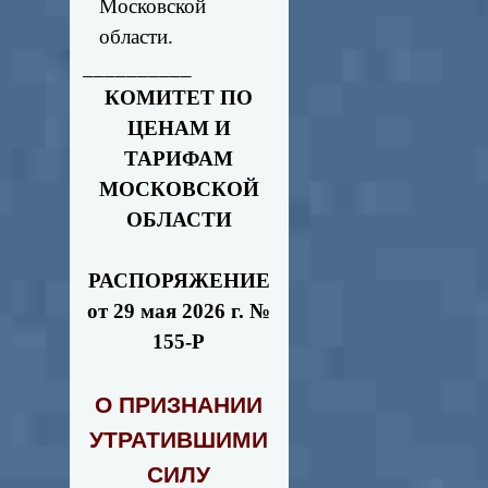
Московской
области.
__________
КОМИТЕТ ПО
ЦЕНАМ И
ТАРИФАМ
МОСКОВСКОЙ
ОБЛАСТИ
РАСПОРЯЖЕНИЕ
от 29 мая 2026 г. №
155-Р
О ПРИЗНАНИИ
УТРАТИВШИМИ
СИЛУ