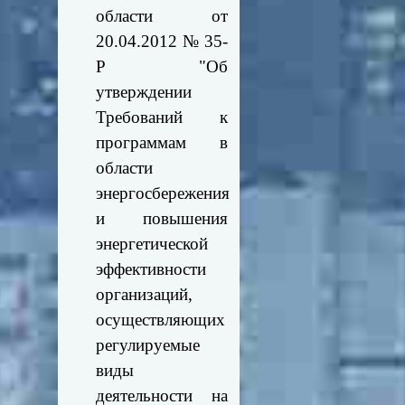
области от
20.04.2012 № 35-
Р "Об
утверждении
Требований к
программам в
области
энергосбережения
и повышения
энергетической
эффективности
организаций,
осуществляющих
регулируемые
виды
деятельности на