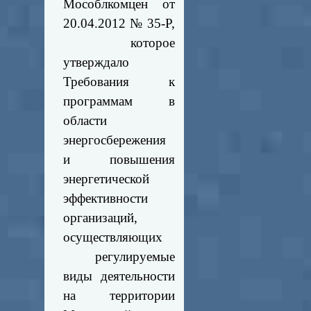
Мособлкомцен от
20.04.2012 № 35-Р,
которое
утверждало
Требования к
программам в
области
энергосбережения
и повышения
энергетической
эффективности
организаций,
осуществляющих
регулируемые
виды деятельности
на территории