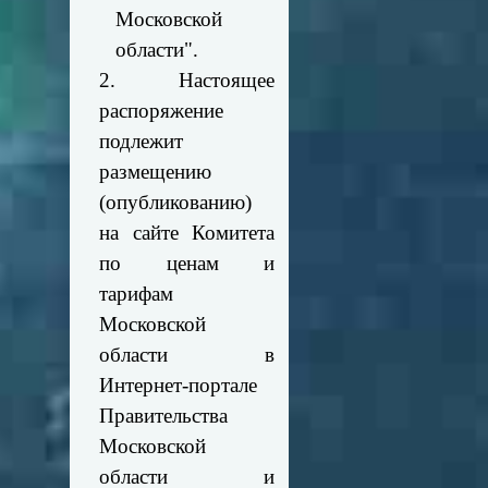
Московской
области".
2. Настоящее
распоряжение
подлежит
размещению
(опубликованию)
на сайте Комитета
по ценам и
тарифам
Московской
области в
Интернет-портале
Правительства
Московской
области и