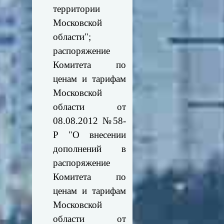
территории
Московской
области";
распоряжение
Комитета по
ценам и тарифам
Московской
области от
08.08.2012 №58-
Р "О внесении
дополнений в
распоряжение
Комитета по
ценам и тарифам
Московской
области от