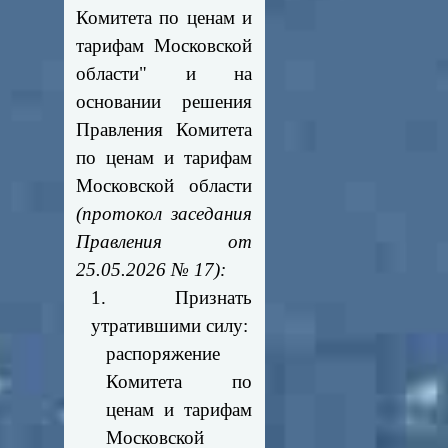
Комитета по ценам и
тарифам Московской
области" и на
основании решения
Правления Комитета
по ценам и тарифам
Московской области
(протокол заседания
Правления от
25.05.2026 № 17):
1. Признать
утратившими силу:
распоряжение
Комитета по
ценам и тарифам
Московской