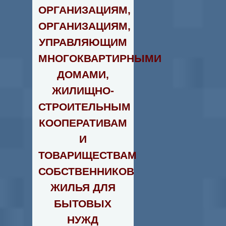
ОРГАНИЗАЦИЯМ,
ОРГАНИЗАЦИЯМ,
УПРАВЛЯЮЩИМ
МНОГОКВАРТИРНЫМИ
ДОМАМИ,
ЖИЛИЩНО-
СТРОИТЕЛЬНЫМ
КООПЕРАТИВАМ
И
ТОВАРИЩЕСТВАМ
СОБСТВЕННИКОВ
ЖИЛЬЯ ДЛЯ
БЫТОВЫХ
НУЖД