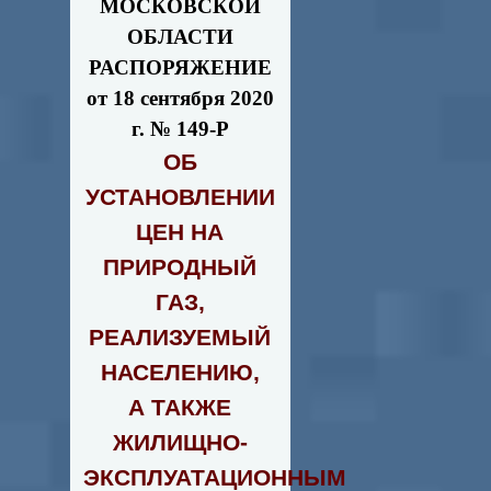
МОСКОВСКОЙ
ОБЛАСТИ
РАСПОРЯЖЕНИЕ
от 18 сентября 2020
г. № 149-Р
ОБ
УСТАНОВЛЕНИИ
ЦЕН НА
ПРИРОДНЫЙ
ГАЗ,
РЕАЛИЗУЕМЫЙ
НАСЕЛЕНИЮ,
А ТАКЖЕ
ЖИЛИЩНО-
ЭКСПЛУАТАЦИОННЫМ