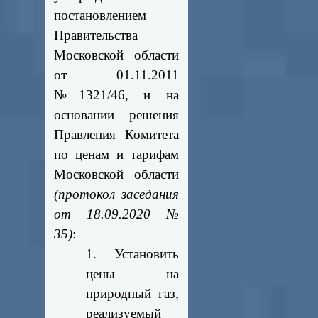
постановлением
Правительства
Московской области
от 01.11.2011
№1321/46, и на
основании решения
Правления Комитета
по ценам и тарифам
Московской области
(протокол заседания
от 18.09.2020 №
35)
:
1. Установить
цены на
природный газ,
реализуемый