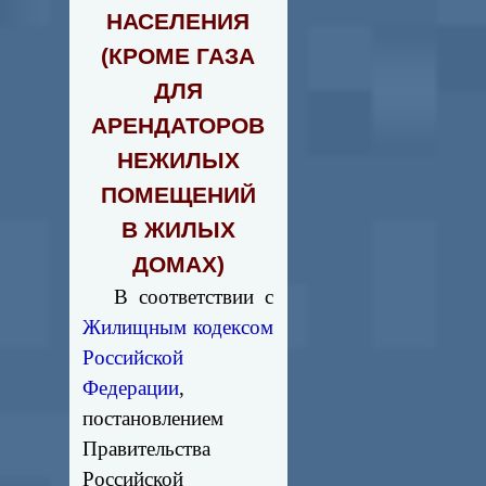
НАСЕЛЕНИЯ
(КРОМЕ ГАЗА
ДЛЯ
АРЕНДАТОРОВ
НЕЖИЛЫХ
ПОМЕЩЕНИЙ
В ЖИЛЫХ
ДОМАХ)
В соответствии с
Жилищным кодексом
Российской
Федерации
,
постановлением
Правительства
Российской