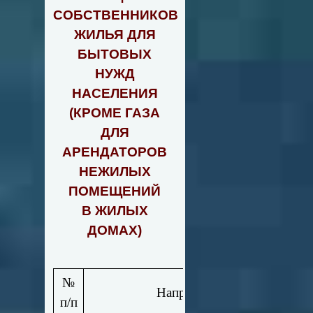
СОБСТВЕННИКОВ
ЖИЛЬЯ ДЛЯ
БЫТОВЫХ
НУЖД
НАСЕЛЕНИЯ
(КРОМЕ ГАЗА
ДЛЯ
АРЕНДАТОРОВ
НЕЖИЛЫХ
ПОМЕЩЕНИЙ
В ЖИЛЫХ
ДОМАХ)
№
Направления использования
п/п