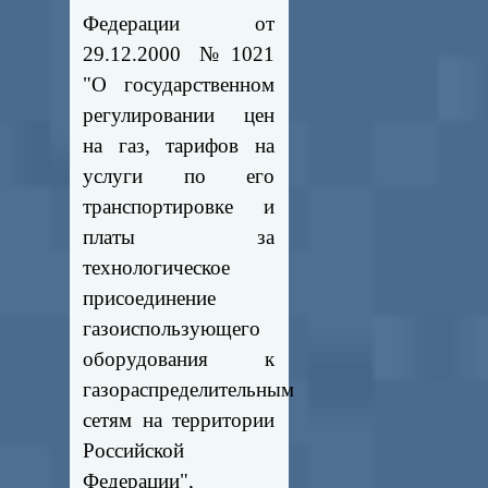
Федерации от
29.12.2000 №1021
"О государственном
регулировании цен
на газ, тарифов на
услуги по его
транспортировке и
платы за
технологическое
присоединение
газоиспользующего
оборудования к
газораспределительным
сетям на территории
Российской
Федерации",