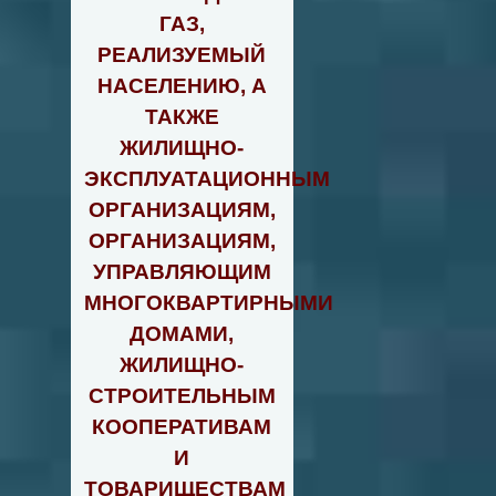
ГАЗ,
РЕАЛИЗУЕМЫЙ
НАСЕЛЕНИЮ, А
ТАКЖЕ
ЖИЛИЩНО-
ЭКСПЛУАТАЦИОННЫМ
ОРГАНИЗАЦИЯМ,
ОРГАНИЗАЦИЯМ,
УПРАВЛЯЮЩИМ
МНОГОКВАРТИРНЫМИ
ДОМАМИ,
ЖИЛИЩНО-
СТРОИТЕЛЬНЫМ
КООПЕРАТИВАМ
И
ТОВАРИЩЕСТВАМ