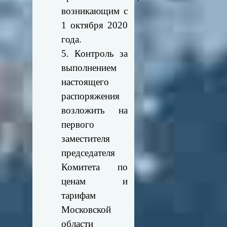
возникающим с
1 октября 2020
года.
5. Контроль за
выполнением
настоящего
распоряжения
возложить на
первого
заместителя
председателя
Комитета по
ценам и
тарифам
Московской
области