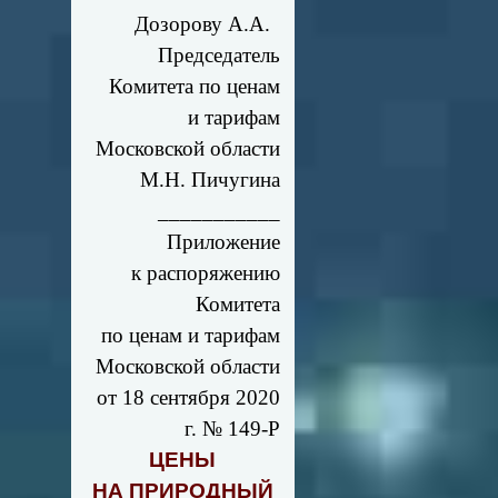
Дозорову А.А.
Председатель
Комитета по ценам
и тарифам
Московской области
М.Н. Пичугина
___________
Приложение
к распоряжению
Комитета
по ценам и тарифам
Московской области
от 18 сентября 2020
г. № 149-Р
ЦЕНЫ
НА ПРИРОДНЫЙ