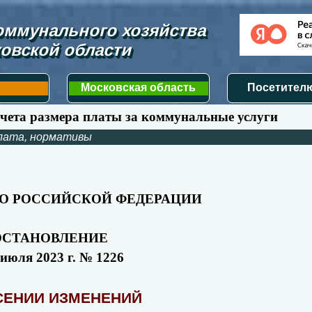
ммунального хозяйства 
овской области
Московская область
Посетителю
счета размера платы за коммунальные услуги
лата, нормативы
О РОССИЙСКОЙ ФЕДЕРАЦИИ
ОСТАНОВЛЕНИЕ
 июля 2023 г. № 1226
СЕНИИ ИЗМЕНЕНИЙ