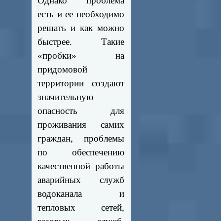
Однако проблема
есть и ее необходимо
решать и как можно
быстрее. Такие
«пробки» на
придомовой
территории создают
значительную
опасность для
проживания самих
граждан, проблемы
по обеспечению
качественной работы
аварийных служб
водоканала и
тепловых сетей,