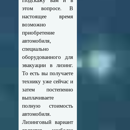
Подскажу вам и в
этом вопросе. В
настоящее время
возможно
приобретение
автомобиля,
специально
оборудованного для
эвакуации в лизинг.
То есть вы получаете
технику уже сейчас и
затем постепенно
выплачиваете
полную стоимость
автомобиля.
Лизинговый вариант