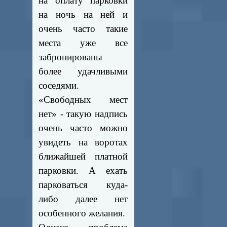
на оплату парковки
на ночь на ней и
очень часто такие
места уже все
забронированы
более удачливыми
соседями.
«Свободных мест
нет» - такую надпись
очень часто можно
увидеть на воротах
ближайшей платной
парковки. А ехать
парковаться куда-
либо далее нет
особенного желания.