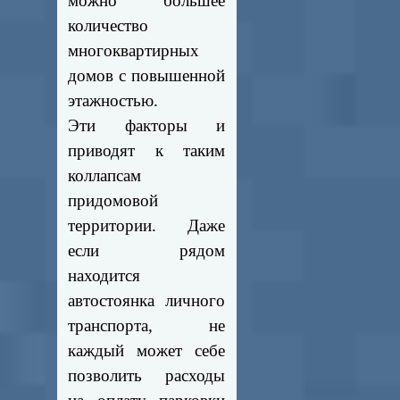
можно большее
количество
многоквартирных
домов с повышенной
этажностью.
Эти факторы и
приводят к таким
коллапсам
придомовой
территории. Даже
если рядом
находится
автостоянка личного
транспорта, не
каждый может себе
позволить расходы