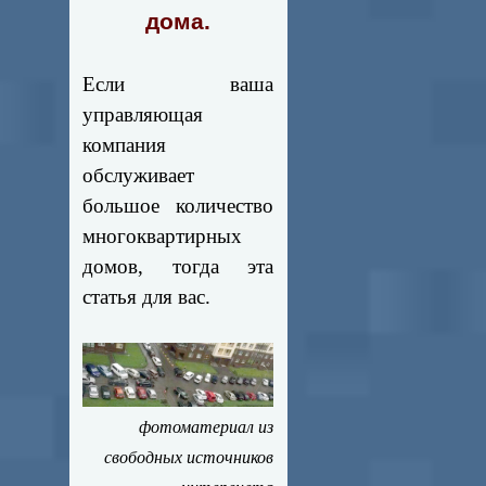
дома.
Если ваша
управляющая
компания
обслуживает
большое количество
многоквартирных
домов, тогда эта
статья для вас.
фотоматериал из
свободных источников