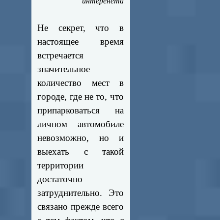
интеренета
Не секрет, что в
настоящее время
встречается
значительное
количество мест в
городе, где не то, что
припарковаться на
личном автомобиле
невозможно, но и
выехать с такой
территории
достаточно
затруднительно. Это
связано прежде всего