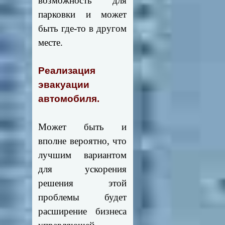
возможность для
парковки и может
быть где-то в другом
месте.
Реализация
эвакуации
автомобиля.
Может быть и
вполне вероятно, что
лучшим вариантом
для ускорения
решения этой
проблемы будет
расширение бизнеса