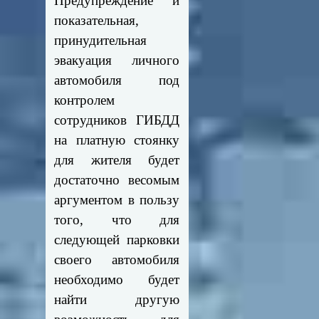
Предупреждение и
показательная,
принудительная
эвакуация личного
автомобиля под
контролем
сотрудников ГИБДД
на платную стоянку
для жителя будет
достаточно весомым
аргументом в пользу
того, что для
следующей парковки
своего автомобиля
необходимо будет
найти другую