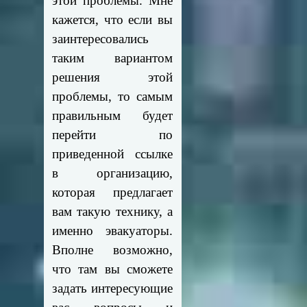
этой проблемы. Мне
кажется, что если вы
заинтересовались
таким вариантом
решения этой
проблемы, то самым
правильным будет
перейти по
приведенной ссылке
в организацию,
которая предлагает
вам такую технику, а
именно эвакуаторы.
Вполне возможно,
что там вы сможете
задать интересующие