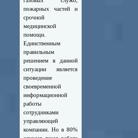
газовых служб,
пожарных частей и
срочной
медицинской
помощи.
Единственным
правильным
решением в данной
ситуации является
проведение
своевременной
информационной
работы
сотрудниками
управляющей
компании. Но в 80%