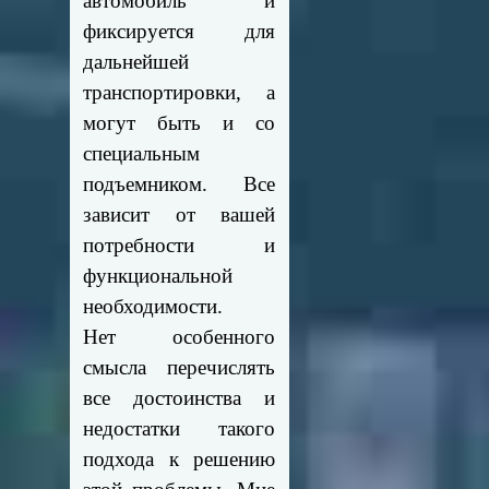
автомобиль и
фиксируется для
дальнейшей
транспортировки, а
могут быть и со
специальным
подъемником. Все
зависит от вашей
потребности и
функциональной
необходимости.
Нет особенного
смысла перечислять
все достоинства и
недостатки такого
подхода к решению