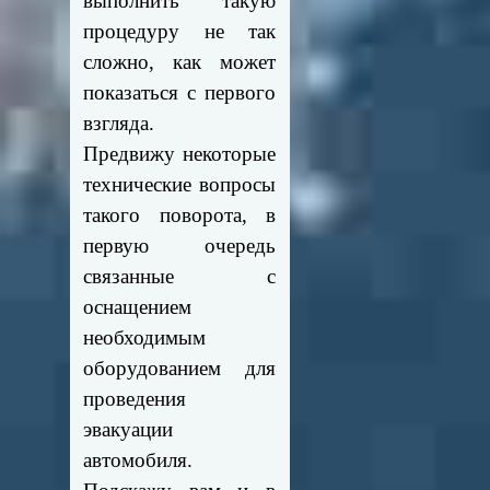
выполнить такую
процедуру не так
сложно, как может
показаться с первого
взгляда.
Предвижу некоторые
технические вопросы
такого поворота, в
первую очередь
связанные с
оснащением
необходимым
оборудованием для
проведения
эвакуации
автомобиля.