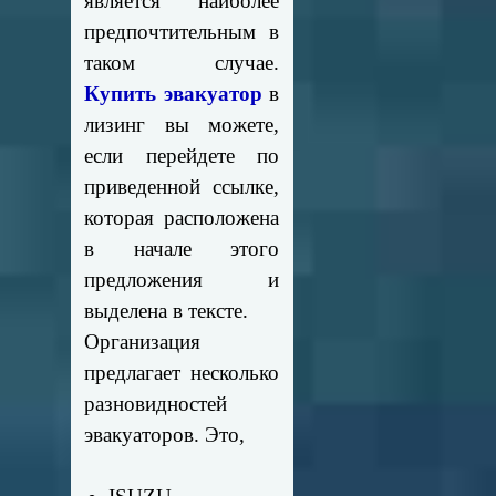
является наиболее
предпочтительным в
таком случае.
Купить эвакуатор
в
лизинг вы можете,
если перейдете по
приведенной ссылке,
которая расположена
в начале этого
предложения и
выделена в тексте.
Организация
предлагает несколько
разновидностей
эвакуаторов. Это,