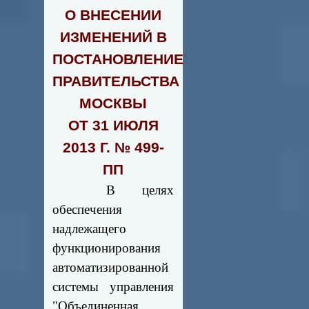
О ВНЕСЕНИИ
ИЗМЕНЕНИЙ В
ПОСТАНОВЛЕНИЕ
ПРАВИТЕЛЬСТВА
МОСКВЫ
ОТ 31 ИЮЛЯ
2013 Г. № 499-
ПП
В целях
обеспечения
надлежащего
функционирования
автоматизированной
системы управления
"Объединенная