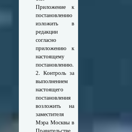
Приложение к
постановлению
изложить в
редакции
согласно
приложению к
настоящему
постановлению.
2. Контроль за
выполнением
настоящего
постановления
возложить на
заместителя
Мэра Москвы в
Правительстве