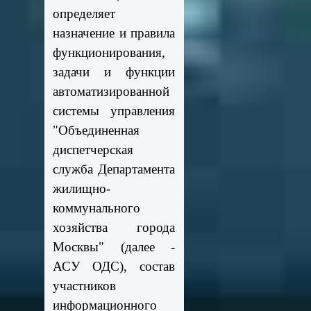
определяет
назначение и правила
функционирования,
задачи и функции
автоматизированной
системы управления
"Объединенная
диспетчерская
служба Департамента
жилищно-
коммунального
хозяйства города
Москвы" (далее -
АСУ ОДС), состав
участников
информационного