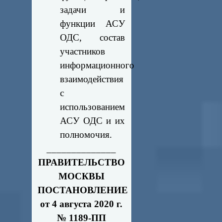
задачи и
функции АСУ
ОДС, состав
участников
информационного
взаимодействия
с
использованием
АСУ ОДС и их
полномочия.
______________
ПРАВИТЕЛЬСТВО
МОСКВЫ
ПОСТАНОВЛЕНИЕ
от 4 августа 2020 г.
№ 1189-ПП