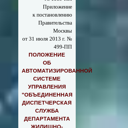
Приложение
к постановлению
Правительства
Москвы
от 31 июля 2013 г. №
499-ПП
ПОЛОЖЕНИЕ
ОБ
АВТОМАТИЗИРОВАННОЙ
СИСТЕМЕ
УПРАВЛЕНИЯ
"ОБЪЕДИНЕННАЯ
ДИСПЕТЧЕРСКАЯ
СЛУЖБА
ДЕПАРТАМЕНТА
ЖИЛИЩНО-