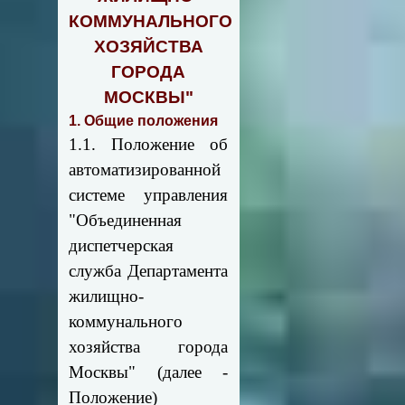
КОММУНАЛЬНОГО
ХОЗЯЙСТВА
ГОРОДА
МОСКВЫ"
1. Общие положения
1.1. Положение об
автоматизированной
системе управления
"Объединенная
диспетчерская
служба Департамента
жилищно-
коммунального
хозяйства города
Москвы" (далее -
Положение)