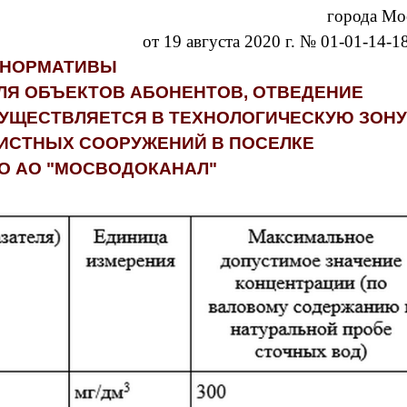
города Мо
от 19 августа 2020 г. № 01-01-14-1
НОРМАТИВЫ
ЛЯ ОБЪЕКТОВ АБОНЕНТОВ, ОТВЕДЕНИЕ
УЩЕСТВЛЯЕТСЯ В ТЕХНОЛОГИЧЕСКУЮ ЗОНУ
ИСТНЫХ СООРУЖЕНИЙ В ПОСЕЛКЕ
О АО "МОСВОДОКАНАЛ"