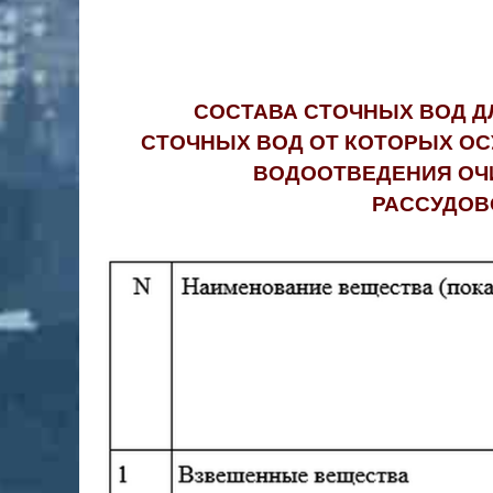
СОСТАВА СТОЧНЫХ ВОД Д
СТОЧНЫХ ВОД ОТ КОТОРЫХ ОС
ВОДООТВЕДЕНИЯ ОЧ
РАССУДОВ