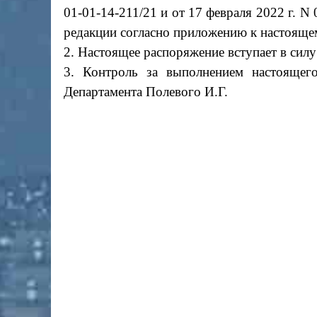
01-01-14-211/21 и от 17 февраля 2022 г. N
редакции согласно приложению к настоящ
2. Настоящее распоряжение вступает в силу 
3. Контроль за выполнением настоящего
Департамента Полевого И.Г.