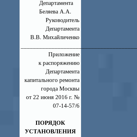
Департамента
Беляева А.А.
Руководитель
Департамента
В.В. Михайличенко
_____________________________________
Приложение
к распоряжению
Департамента
капитального ремонта
города Москвы
от 22 июня 2016 г. №
07-14-57/6
ПОРЯДОК
УСТАНОВЛЕНИЯ