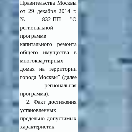
Правительства Москвы
от 29 декабря 2014 г.
№ 832-ПП "О
региональной
программе
капитального ремонта
общего имущества в
многоквартирных
домах на территории
города Москвы" (далее
- региональная
программа).
2. Факт достижения
установленных
предельно допустимых
характеристик