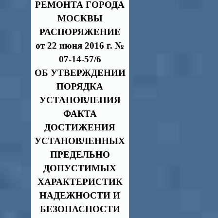
РЕМОНТА ГОРОДА
МОСКВЫ
РАСПОРЯЖЕНИЕ
от 22 июня 2016 г. №
07-14-57/6
ОБ УТВЕРЖДЕНИИ
ПОРЯДКА
УСТАНОВЛЕНИЯ
ФАКТА
ДОСТИЖЕНИЯ
УСТАНОВЛЕННЫХ
ПРЕДЕЛЬНО
ДОПУСТИМЫХ
ХАРАКТЕРИСТИК
НАДЕЖНОСТИ
И
БЕЗОПАСНОСТИ