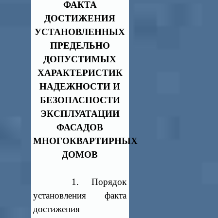
ФАКТА
ДОСТИЖЕНИЯ
УСТАНОВЛЕННЫХ
ПРЕДЕЛЬНО
ДОПУСТИМЫХ
ХАРАКТЕРИСТИК
НАДЕЖНОСТИ И
БЕЗОПАСНОСТИ
ЭКСПЛУАТАЦИИ
ФАСАДОВ
МНОГОКВАРТИРНЫХ
ДОМОВ
1. Порядок
установления факта
достижения