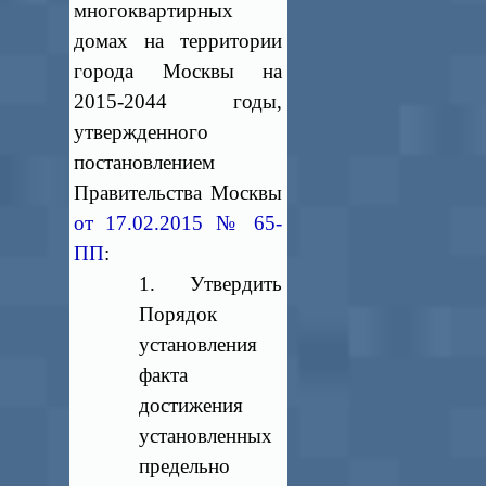
многоквартирных
домах на территории
города Москвы на
2015-2044 годы,
утвержденного
постановлением
Правительства Москвы
от 17.02.2015 № 65-
ПП
:
1. Утвердить
Порядок
установления
факта
достижения
установленных
предельно