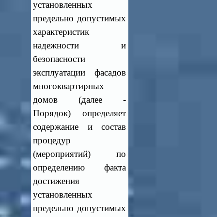
установленных
предельно допустимых
характеристик
надежности и
безопасности
эксплуатации фасадов
многоквартирных
домов (далее -
Порядок) определяет
содержание и состав
процедур
(мероприятий) по
определению факта
достижения
установленных
предельно допустимых