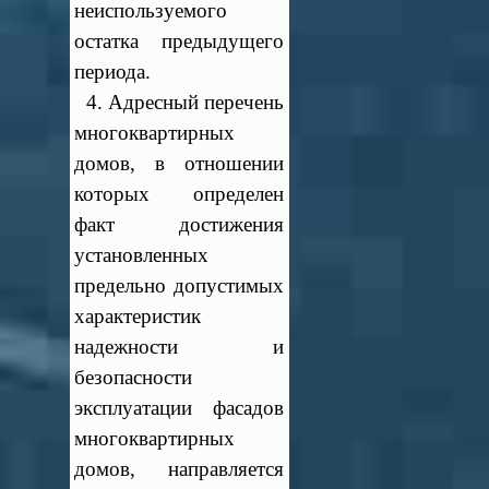
неиспользуемого
остатка предыдущего
периода.
4. Адресный перечень
многоквартирных
домов, в отношении
которых определен
факт достижения
установленных
предельно допустимых
характеристик
надежности и
безопасности
эксплуатации фасадов
многоквартирных
домов, направляется