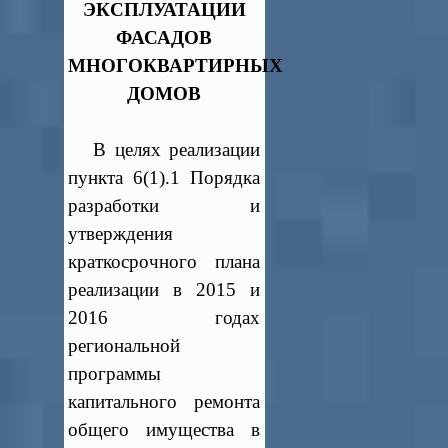
ЭКСПЛУАТАЦИИ
ФАСАДОВ
МНОГОКВАРТИРНЫХ
ДОМОВ
В целях реализации
пункта 6(1).1 Порядка
разработки и
утверждения
краткосрочного плана
реализации в 2015 и
2016 годах
региональной
программы
капитального ремонта
общего имущества в