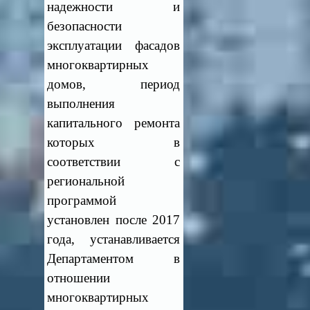
надежности и
безопасности
эксплуатации фасадов
многоквартирных
домов, период
выполнения
капитального ремонта
которых в
соответствии с
региональной
программой
установлен после 2017
года, устанавливается
Департаментом в
отношении
многоквартирных