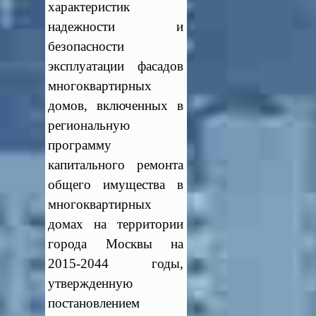
характеристик
надежности и
безопасности
эксплуатации фасадов
многоквартирных
домов, включенных в
региональную
программу
капитального ремонта
общего имущества в
многоквартирных
домах на территории
города Москвы на
2015-2044 годы,
утвержденную
постановлением