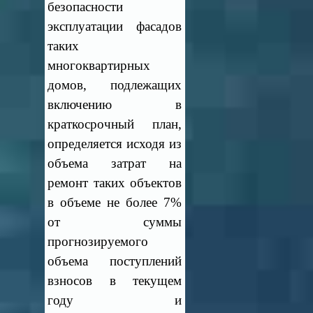
безопасности
эксплуатации фасадов
таких
многоквартирных
домов, подлежащих
включению в
краткосрочный план,
определяется исходя из
объема затрат на
ремонт таких объектов
в объеме не более 7%
от суммы
прогнозируемого
объема поступлений
взносов в текущем
году и