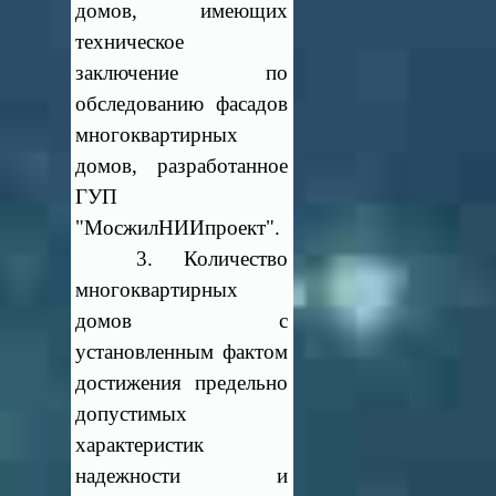
домов, имеющих
техническое
заключение по
обследованию фасадов
многоквартирных
домов, разработанное
ГУП
"МосжилНИИпроект".
3. Количество
многоквартирных
домов с
установленным фактом
достижения предельно
допустимых
характеристик
надежности и