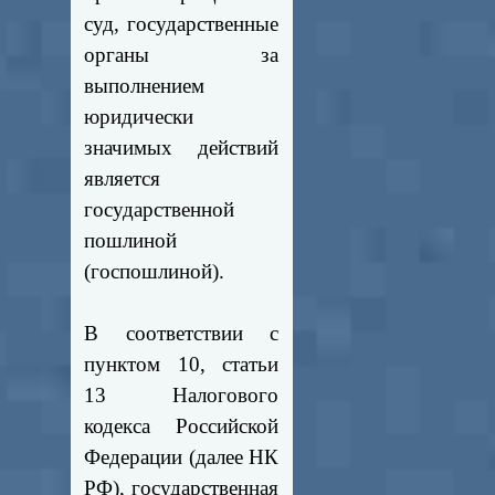
суд, государственные
органы за
выполнением
юридически
значимых действий
является
государственной
пошлиной
(госпошлиной).
В соответствии с
пунктом 10, статьи
13 Налогового
кодекса Российской
Федерации (далее НК
РФ), государственная