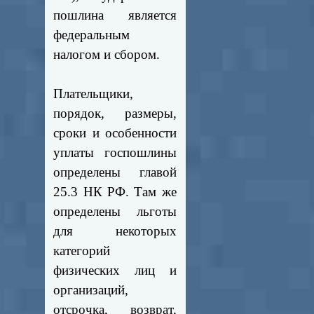
пошлина является
федеральным
налогом и сбором.
Плательщики,
порядок, размеры,
сроки и особенности
уплаты госпошлины
определены главой
25.3 НК РФ. Там же
определены льготы
для некоторых
категорий
физических лиц и
организаций,
отсрочка, возврат,