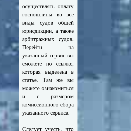
осуществлять оплату
госпошлины во все
виды судов общей
юрисдикции, а также
арбитражных судов.
Перейти на
указанный сервис вы
сможете по ссылке,
которая выделена в
статье. Там же вы
можете ознакомиться
и с размером
комиссионного сбора
указанного сервиса.
Следует учесть, что