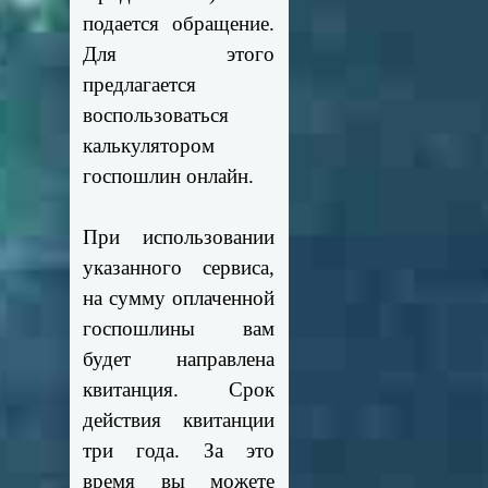
подается обращение.
Для этого
предлагается
воспользоваться
калькулятором
госпошлин онлайн.
При использовании
указанного сервиса,
на сумму оплаченной
госпошлины вам
будет направлена
квитанция. Срок
действия квитанции
три года. За это
время вы можете