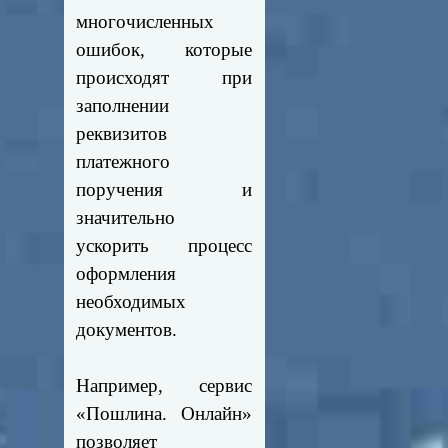
многочисленных
ошибок, которые
происходят при
заполнении
реквизитов
платежного
поручения и
значительно
ускорить процесс
оформления
необходимых
документов.
Например, сервис
«Пошлина. Онлайн»
позволяет