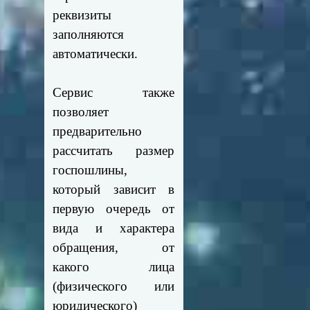
реквизиты
заполняются
автоматически.
Сервис также
позволяет
предварительно
рассчитать размер
госпошлины,
который зависит в
первую очередь от
вида и характера
обращения, от
какого лица
(физического или
юридического)