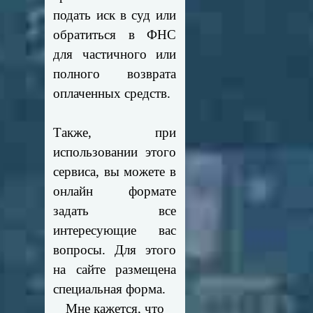
подать иск в суд или
обратиться в ФНС
для частичного или
полного возврата
оплаченных средств.
Также, при
использовании этого
сервиса, вы можете в
онлайн формате
задать все
интересующие вас
вопросы. Для этого
на сайте размещена
специальная форма.
Мне кажется, что